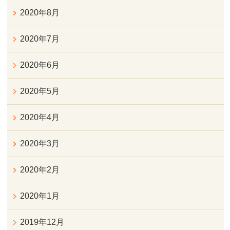
2020年8月
2020年7月
2020年6月
2020年5月
2020年4月
2020年3月
2020年2月
2020年1月
2019年12月