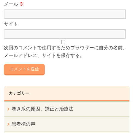
メール
※
サイト
次回のコメントで使用するためブラウザーに自分の名前、
メールアドレス、サイトを保存する。
カテゴリー
巻き爪の原因、矯正と治療法
患者様の声