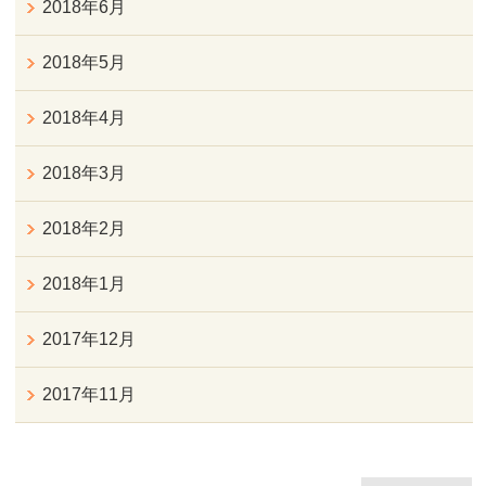
2018年6月
2018年5月
2018年4月
2018年3月
2018年2月
2018年1月
2017年12月
2017年11月