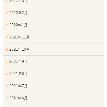
2022年3月
2022年2月
2022年1月
2021年11月
2021年10月
2021年9月
2021年8月
2021年7月
2021年6月