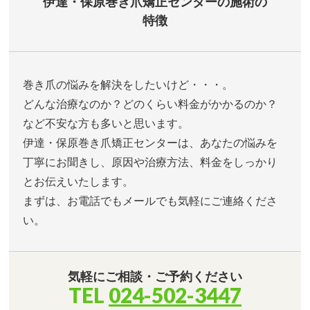
伊達・保原巻き爪矯正センターの施術の
特徴
巻き爪の悩みを解決をしたいけど・・・。
どんな治療なのか？どのくらい料金がかかるのか？
など不安な方も多いと思います。
伊達・保原巻き爪矯正センターは、あなたの悩みを
丁寧にお聞きし、原因や治療方法、料金をしっかり
とお伝えいたします。
まずは、お電話でもメールでも気軽にご連絡くださ
い。
気軽にご相談・ご予約ください
TEL
024-502-3447