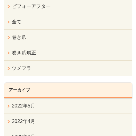
ビフォーアフター
全て
巻き爪
巻き爪矯正
ツメフラ
アーカイブ
2022年5月
2022年4月