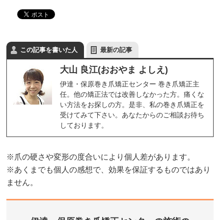
この記事を書いた人
最新の記事
大山 良江(おおやま よしえ)
伊達・保原巻き爪矯正センター 巻き爪矯正主
任。他の矯正法では改善しなかった方。痛くな
い方法をお探しの方。是非、私の巻き爪矯正を
受けてみて下さい。あなたからのご相談お待ち
しております。
※爪の硬さや変形の度合いにより個人差があります。
※あくまでも個人の感想で、効果を保証するものではあり
ません。