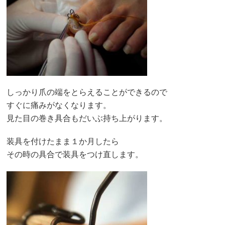
しっかり爪の端をとらえることができるので
すぐに痛みがなくなります。
見た目の巻き具合もだいぶ持ち上がります。
装具を付けたまま１か月したら
その時の具合で装具をつけ直します。