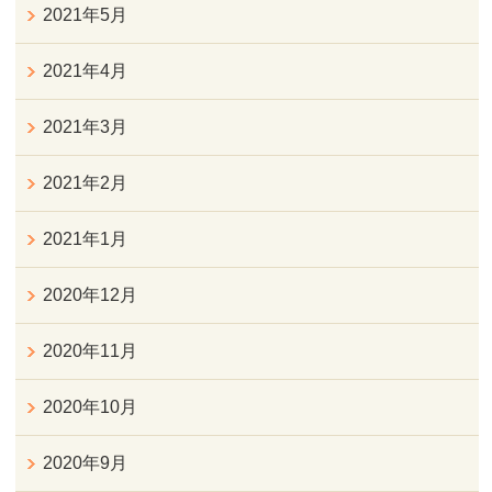
2021年5月
2021年4月
2021年3月
2021年2月
2021年1月
2020年12月
2020年11月
2020年10月
2020年9月