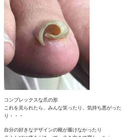
コンプレックスな爪の形
これを見られたら、みんな笑ったり、気持ち悪がった
り・・・
自分の好きなデザインの靴が履けなかったり