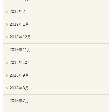
2019年2月
2019年1月
2018年12月
2018年11月
2018年10月
2018年9月
2018年8月
2018年7月