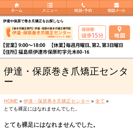
伊達や保原で巻き爪矯正をお探しなら
伊達・保原巻き爪矯正センタ
ー
HOME
»
伊達・保原巻き爪矯正センター
»
全て
»
とても裸足にはなれませんでした。
とても裸足にはなれませんでした。