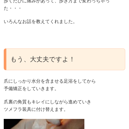
歩くたびに痛みがあって、歩き方まで変わっちゃっ
た・・・
いろんなお話を教えてくれました。
もう、大丈夫ですよ！
爪にしっかり水分を含ませる足浴をしてから
予備矯正をしていきます。
爪裏の角質もキレイにしながら進めていき
ツメフラ装具に付け替えます。