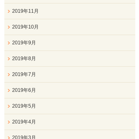
2019年11月
2019年10月
2019年9月
2019年8月
2019年7月
2019年6月
2019年5月
2019年4月
2019年3月