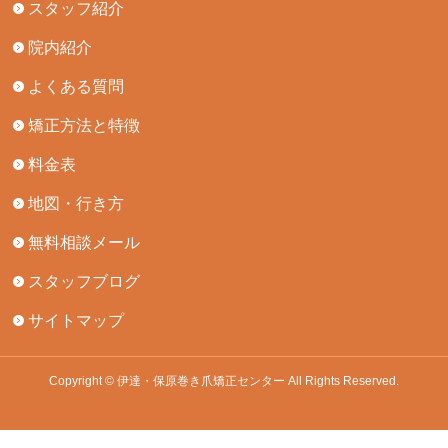
スタッフ紹介
院内紹介
よくある質問
矯正方法と特徴
料金表
地図・行き方
無料相談メール
スタッフブログ
サイトマップ
Copyright © 伊達・保原巻き爪矯正センター All Rights Reserved.