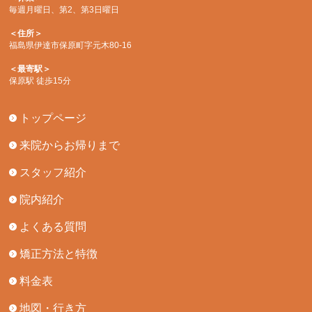
毎週月曜日、第2、第3日曜日
＜住所＞
福島県伊達市保原町字元木80-16
＜最寄駅＞
保原駅 徒歩15分
トップページ
来院からお帰りまで
スタッフ紹介
院内紹介
よくある質問
矯正方法と特徴
料金表
地図・行き方