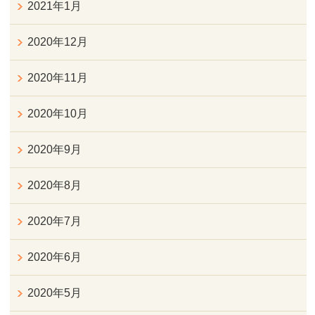
2021年1月
2020年12月
2020年11月
2020年10月
2020年9月
2020年8月
2020年7月
2020年6月
2020年5月