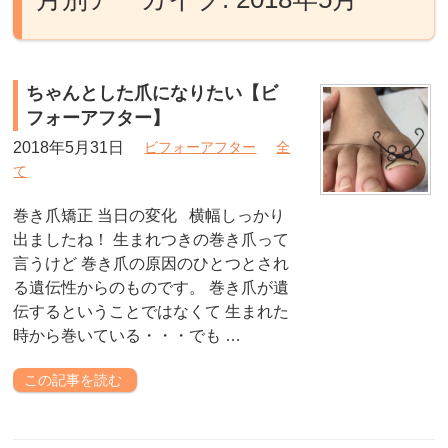
ちゃんとした爪になりたい【ビ
フォーアフター】
2018年5月31日
ビフォーアフター
全
て
巻き爪矯正 当日の変化 横幅しっかり
出ましたね！ 生まれつきの巻き爪って
言うけど 巻き爪の原因のひとつとされ
る遺伝性からのものです。 巻き爪が遺
伝するということではなくて 生まれた
時から巻いている・・・でも …
この記事を読む