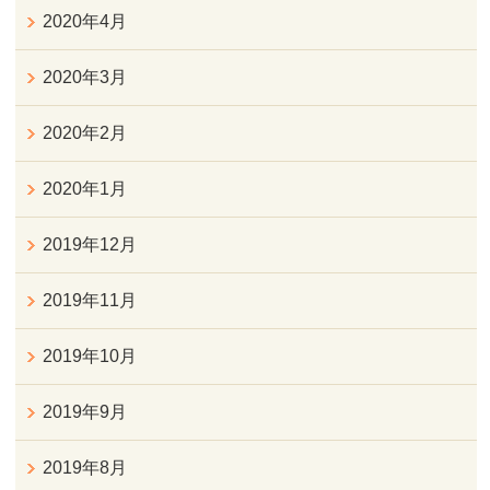
2020年4月
2020年3月
2020年2月
2020年1月
2019年12月
2019年11月
2019年10月
2019年9月
2019年8月