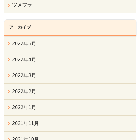
ツメフラ
アーカイブ
2022年5月
2022年4月
2022年3月
2022年2月
2022年1月
2021年11月
2021年10月