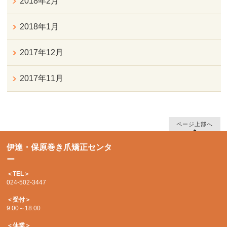
2018年2月
2018年1月
2017年12月
2017年11月
ページ上部へ
伊達・保原巻き爪矯正センタ
ー
＜TEL＞
024-502-3447
＜受付＞
9:00～18:00
＜休業＞