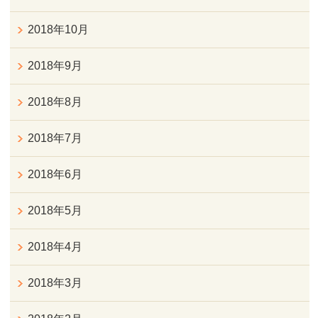
2018年10月
2018年9月
2018年8月
2018年7月
2018年6月
2018年5月
2018年4月
2018年3月