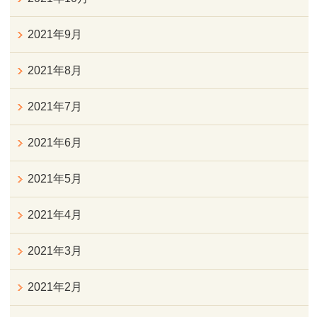
2021年9月
2021年8月
2021年7月
2021年6月
2021年5月
2021年4月
2021年3月
2021年2月