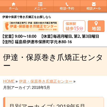
伊達や保原で巻き爪矯正をお探しなら
伊達・保原巻き爪矯正センタ
ー
HOME
»
伊達・保原巻き爪矯正センター
»
月別アーカイブ: 2018年5月
月別アーカイブ: 2018年5月