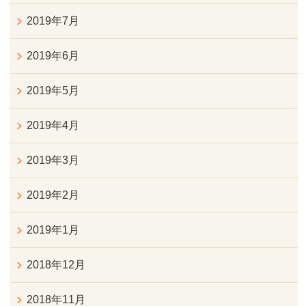
2019年7月
2019年6月
2019年5月
2019年4月
2019年3月
2019年2月
2019年1月
2018年12月
2018年11月