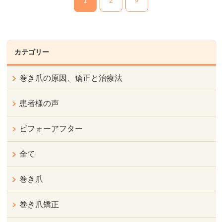
1
2
»
カテゴリー
巻き爪の原因、矯正と治療法
患者様の声
ビフォーアフター
全て
巻き爪
巻き爪矯正