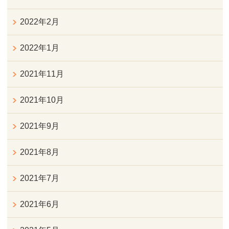
2022年2月
2022年1月
2021年11月
2021年10月
2021年9月
2021年8月
2021年7月
2021年6月