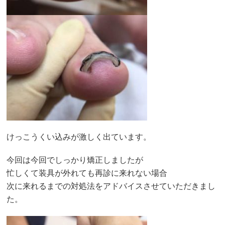
けっこうくい込みが激しく出ています。
今回は今回でしっかり矯正しましたが
忙しくて装具が外れても再診に来れない場合
次に来れるまでの対処法をアドバイスさせていただきまし
た。