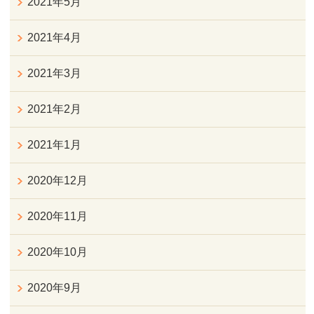
2021年5月
2021年4月
2021年3月
2021年2月
2021年1月
2020年12月
2020年11月
2020年10月
2020年9月