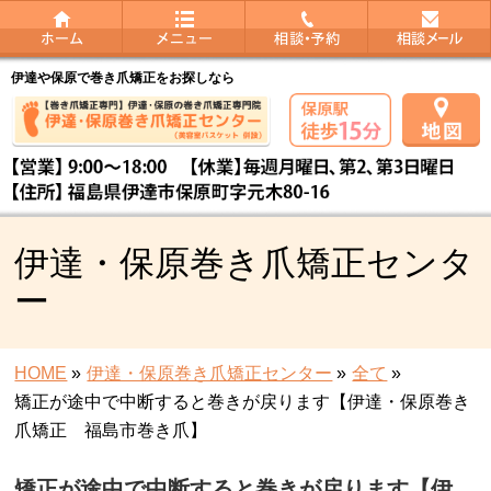
伊達や保原で巻き爪矯正をお探しなら
伊達・保原巻き爪矯正センタ
ー
HOME
»
伊達・保原巻き爪矯正センター
»
全て
»
矯正が途中で中断すると巻きが戻ります【伊達・保原巻き
爪矯正 福島市巻き爪】
矯正が途中で中断すると巻きが戻ります【伊