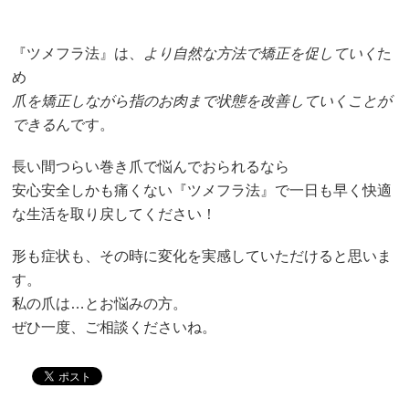
『ツメフラ法』は、
より自然な方法で矯正を促していく
た
め
爪を矯正しながら指のお肉まで状態を改善していくことが
できる
んです。
長い間つらい巻き爪で悩んでおられるなら
安心安全しかも痛くない『ツメフラ法』で一日も早く快適
な生活を取り戻してください！
形も症状も、その時に変化を実感していただけると思いま
す。
私の爪は…とお悩みの方。
ぜひ一度、ご相談くださいね。