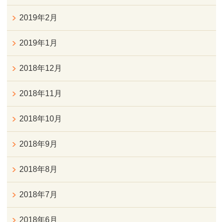
2019年2月
2019年1月
2018年12月
2018年11月
2018年10月
2018年9月
2018年8月
2018年7月
2018年6月