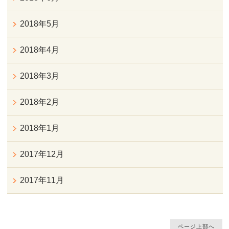
2018年5月
2018年4月
2018年3月
2018年2月
2018年1月
2017年12月
2017年11月
ページ上部へ