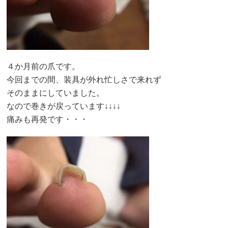
４か月前の爪です。
今回までの間、装具が外れ忙しさで来れず
そのままにしていました。
なので巻きが戻っています↓↓↓↓
痛みも再発です・・・