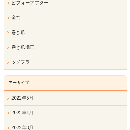
ビフォーアフター
全て
巻き爪
巻き爪矯正
ツメフラ
アーカイブ
2022年5月
2022年4月
2022年3月