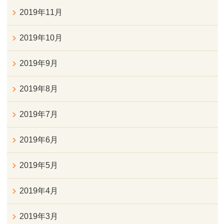
2019年11月
2019年10月
2019年9月
2019年8月
2019年7月
2019年6月
2019年5月
2019年4月
2019年3月