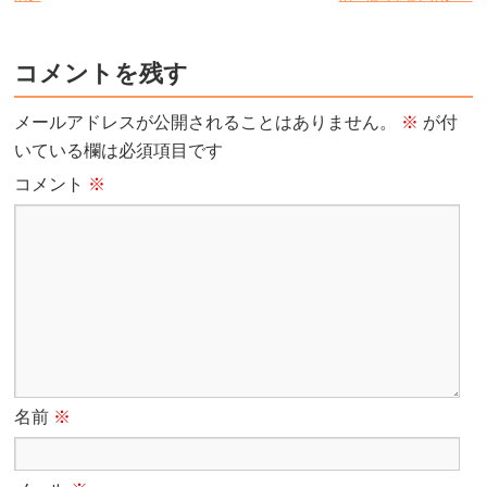
コメントを残す
メールアドレスが公開されることはありません。
※
が付
いている欄は必須項目です
コメント
※
名前
※