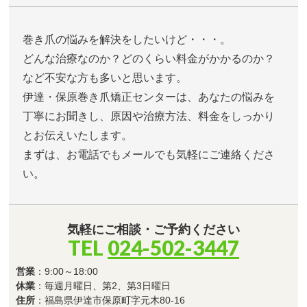
巻き爪の悩みを解決をしたいけど・・・。
どんな治療なのか？どのくらい料金がかかるのか？
など不安な方も多いと思います。
伊達・保原巻き爪矯正センターは、あなたの悩みを
丁寧にお聞きし、原因や治療方法、料金をしっかり
とお伝えいたします。
まずは、お電話でもメールでも気軽にご連絡くださ
い。
気軽にご相談・ご予約ください
TEL
024-502-3447
営業
：9:00～18:00
休業
：毎週月曜日、第2、第3日曜日
住所
：福島県伊達市保原町字元木80-16