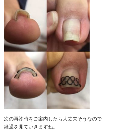
次の再診時をご案内したら大丈夫そうなので
経過を見ていきますね。