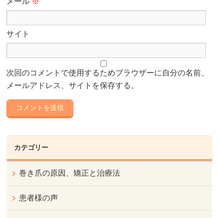
メール
※
サイト
次回のコメントで使用するためブラウザーに自分の名前、
メールアドレス、サイトを保存する。
カテゴリー
巻き爪の原因、矯正と治療法
患者様の声