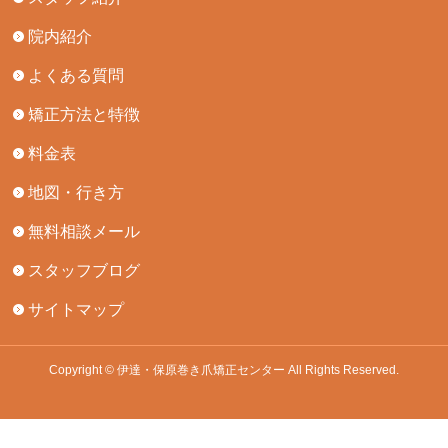
院内紹介
よくある質問
矯正方法と特徴
料金表
地図・行き方
無料相談メール
スタッフブログ
サイトマップ
Copyright © 伊達・保原巻き爪矯正センター All Rights Reserved.