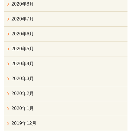
2020年8月
2020年7月
2020年6月
2020年5月
2020年4月
2020年3月
2020年2月
2020年1月
2019年12月