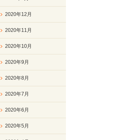
2020年12月
2020年11月
2020年10月
2020年9月
2020年8月
2020年7月
2020年6月
2020年5月