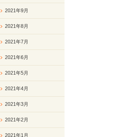
2021年9月
2021年8月
2021年7月
2021年6月
2021年5月
2021年4月
2021年3月
2021年2月
2021年1月