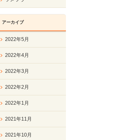
アーカイブ
2022年5月
2022年4月
2022年3月
2022年2月
2022年1月
2021年11月
2021年10月