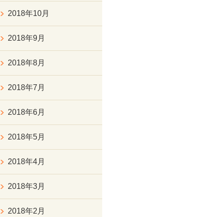
2018年10月
2018年9月
2018年8月
2018年7月
2018年6月
2018年5月
2018年4月
2018年3月
2018年2月