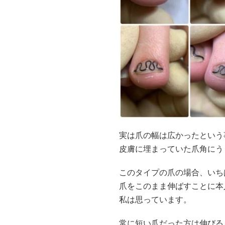
実は爪の幅は広かったという
皮膚に埋まっていた爪角にう
このタイプの爪の場合、いち
爪をこのまま伸ばすことに本
私は思っています。
常に短い爪だった方は伸びる