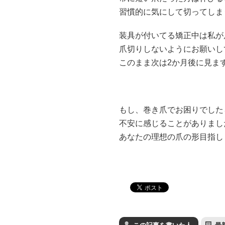
習慣的に気にして切ってしま
装具が付いてる矯正中は私が
爪切りしないようにお願いし
このまま次は2か月後に見ま
もし、巻き爪でお困りでした
不安に感じることがありまし
あなたの理想の爪の形目指し