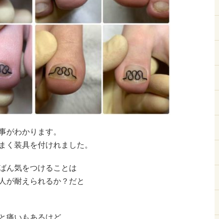
事がわかります。
まく装具を付けれました。
ばん気をつけることは
人が耐えられるか？だと
と痛いもあるけど