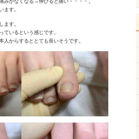
痛みがなくなる→伸びると痛い・・・・。
います。
します。
っているという感じです。
本人からするととても長いそうです。