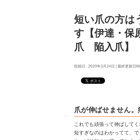
短い爪の方は
す【伊達・保
爪 陥入爪】
投稿日 : 2020年3月24日
最終更新日時 :
爪が伸ばせません。
これでも頑張って伸ばしてく
短すぎなのはわかってて、で