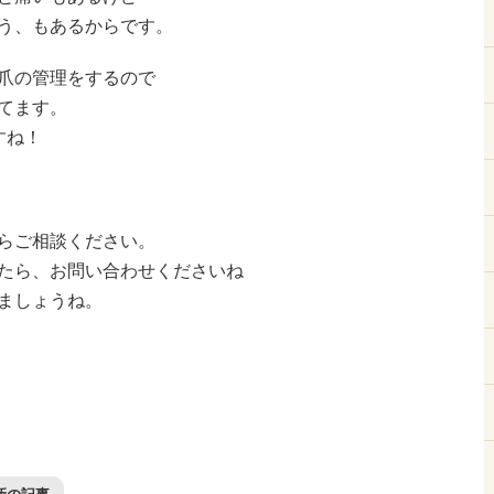
う、もあるからです。
爪の管理をするので
てます。
すね！
らご相談ください。
たら、お問い合わせくださいね
ましょうね。