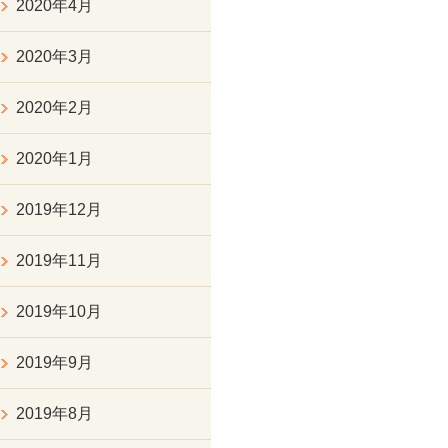
2020年4月
2020年3月
2020年2月
2020年1月
2019年12月
2019年11月
2019年10月
2019年9月
2019年8月