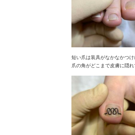
短い爪は装具がなかなかつけ
爪の角がどこまで皮膚に隠れ