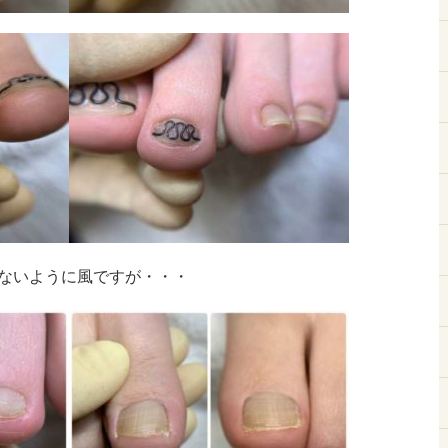
ないように風ですが・・・