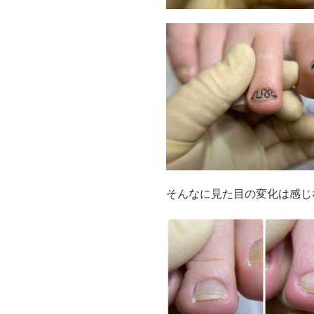
そんなに見た目の変化は感じ