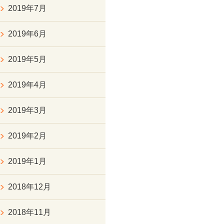
2019年7月
2019年6月
2019年5月
2019年4月
2019年3月
2019年2月
2019年1月
2018年12月
2018年11月