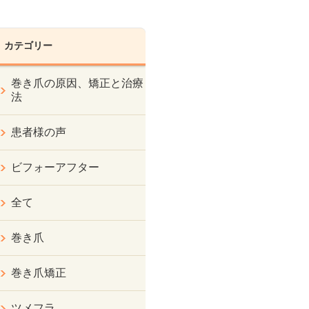
カテゴリー
巻き爪の原因、矯正と治療
法
患者様の声
ビフォーアフター
全て
巻き爪
巻き爪矯正
ツメフラ