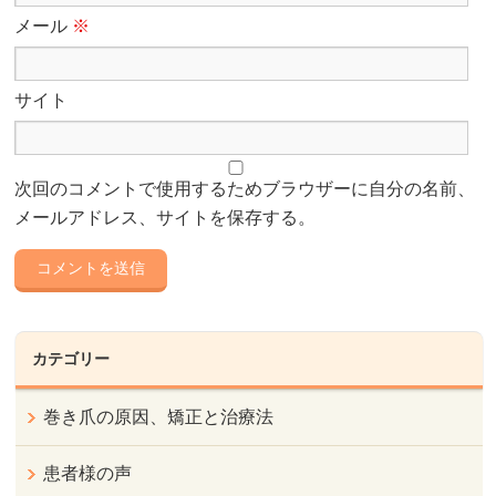
メール
※
サイト
次回のコメントで使用するためブラウザーに自分の名前、
メールアドレス、サイトを保存する。
カテゴリー
巻き爪の原因、矯正と治療法
患者様の声