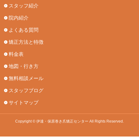
スタッフ紹介
院内紹介
よくある質問
矯正方法と特徴
料金表
地図・行き方
無料相談メール
スタッフブログ
サイトマップ
Copyright © 伊達・保原巻き爪矯正センター All Rights Reserved.