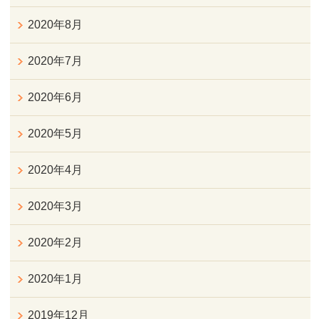
2020年8月
2020年7月
2020年6月
2020年5月
2020年4月
2020年3月
2020年2月
2020年1月
2019年12月