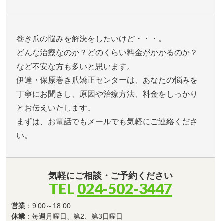
巻き爪の悩みを解決をしたいけど・・・。
どんな治療なのか？どのくらい料金がかかるのか？
など不安な方も多いと思います。
伊達・保原巻き爪矯正センターは、あなたの悩みを
丁寧にお聞きし、原因や治療方法、料金をしっかり
とお伝えいたします。
まずは、お電話でもメールでも気軽にご連絡くださ
い。
気軽にご相談・ご予約ください
TEL
024-502-3447
営業
：9:00～18:00
休業
：毎週月曜日、第2、第3日曜日