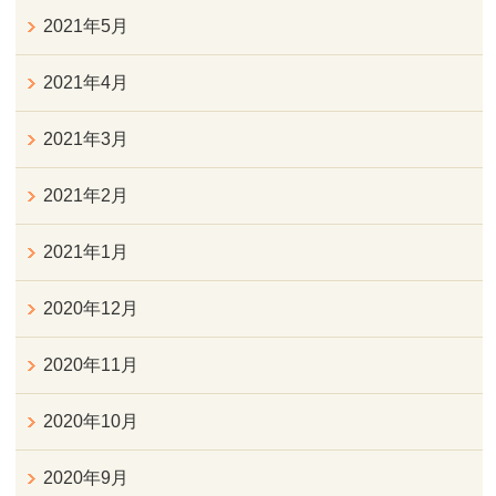
2021年5月
2021年4月
2021年3月
2021年2月
2021年1月
2020年12月
2020年11月
2020年10月
2020年9月