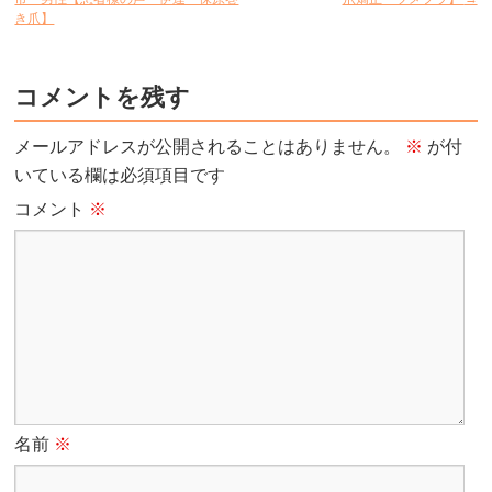
き爪】
コメントを残す
メールアドレスが公開されることはありません。
※
が付
いている欄は必須項目です
コメント
※
名前
※