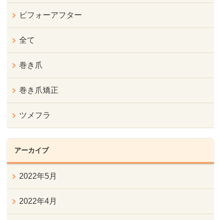
ビフォーアフター
全て
巻き爪
巻き爪矯正
ツメフラ
アーカイブ
2022年5月
2022年4月