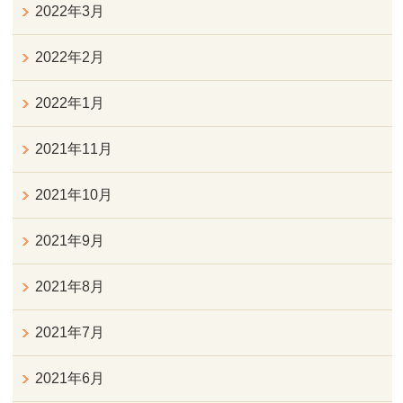
2022年3月
2022年2月
2022年1月
2021年11月
2021年10月
2021年9月
2021年8月
2021年7月
2021年6月