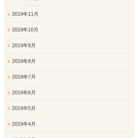
2019年11月
2019年10月
2019年9月
2019年8月
2019年7月
2019年6月
2019年5月
2019年4月