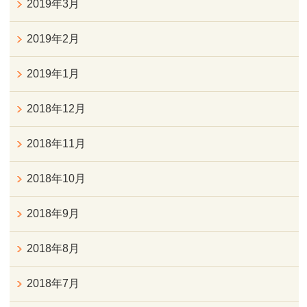
2019年3月
2019年2月
2019年1月
2018年12月
2018年11月
2018年10月
2018年9月
2018年8月
2018年7月