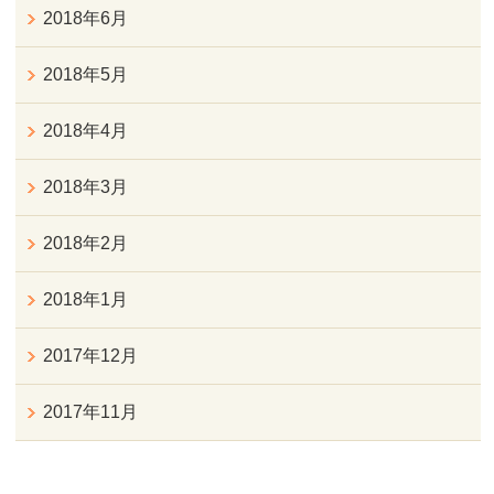
2018年6月
2018年5月
2018年4月
2018年3月
2018年2月
2018年1月
2017年12月
2017年11月