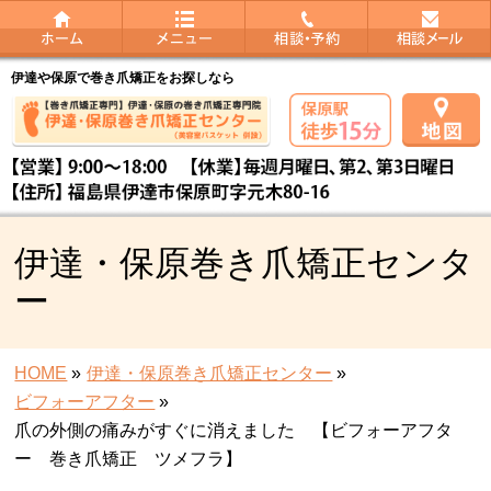
伊達や保原で巻き爪矯正をお探しなら
伊達・保原巻き爪矯正センタ
ー
HOME
»
伊達・保原巻き爪矯正センター
»
ビフォーアフター
»
爪の外側の痛みがすぐに消えました 【ビフォーアフタ
ー 巻き爪矯正 ツメフラ】