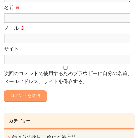
名前
※
メール
※
サイト
次回のコメントで使用するためブラウザーに自分の名前、
メールアドレス、サイトを保存する。
カテゴリー
巻き爪の原因、矯正と治療法