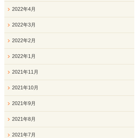
2022年4月
2022年3月
2022年2月
2022年1月
2021年11月
2021年10月
2021年9月
2021年8月
2021年7月