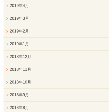
2019年4月
2019年3月
2019年2月
2019年1月
2018年12月
2018年11月
2018年10月
2018年9月
2018年8月