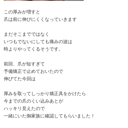
この厚みが増すと
爪は前に伸びにくくなっていきます
まだそこまでではなく
いつもでないにしても痛みの波は
時よりやってくるそうです。
前回、爪が短すぎて
予備矯正で止めておいたので
伸びてた今回は
厚みを取ってしっかり矯正具をかけたら
今までの爪のくい込みあとが
ハッキリ見えたので
一緒にいた御家族に確認してもらいました！