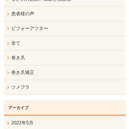
患者様の声
ビフォーアフター
全て
巻き爪
巻き爪矯正
ツメフラ
アーカイブ
2022年5月