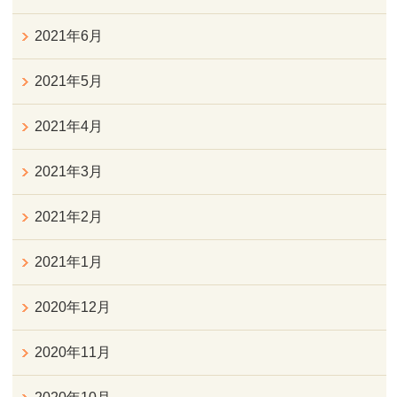
2021年6月
2021年5月
2021年4月
2021年3月
2021年2月
2021年1月
2020年12月
2020年11月