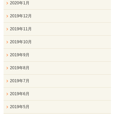
2020年1月
2019年12月
2019年11月
2019年10月
2019年9月
2019年8月
2019年7月
2019年6月
2019年5月