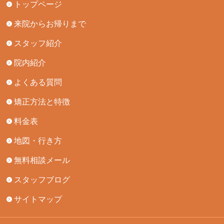
トップページ
来院からお帰りまで
スタッフ紹介
院内紹介
よくある質問
矯正方法と特徴
料金表
地図・行き方
無料相談メール
スタッフブログ
サイトマップ