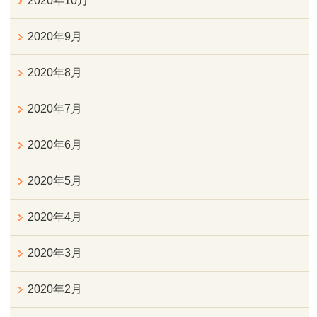
2020年10月
2020年9月
2020年8月
2020年7月
2020年6月
2020年5月
2020年4月
2020年3月
2020年2月