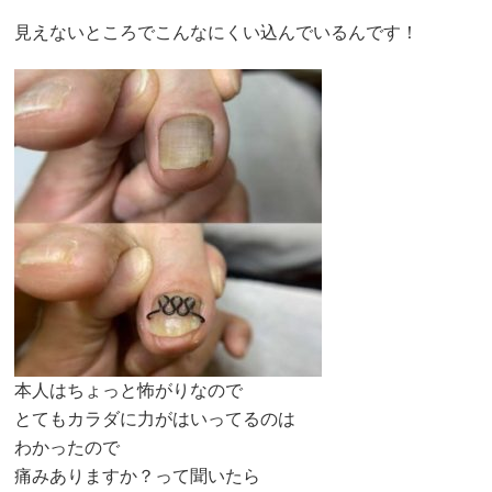
見えないところでこんなにくい込んでいるんです！
本人はちょっと怖がりなので
とてもカラダに力がはいってるのは
わかったので
痛みありますか？って聞いたら