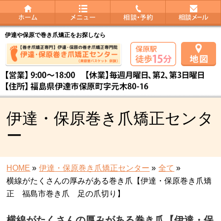
伊達や保原で巻き爪矯正をお探しなら
伊達・保原巻き爪矯正センタ
ー
HOME
»
伊達・保原巻き爪矯正センター
»
全て
»
横線がたくさんの厚みがある巻き爪【伊達・保原巻き爪矯
正 福島市巻き爪 足の爪切り】
横線がたくさんの厚みがある巻き爪【伊達・保