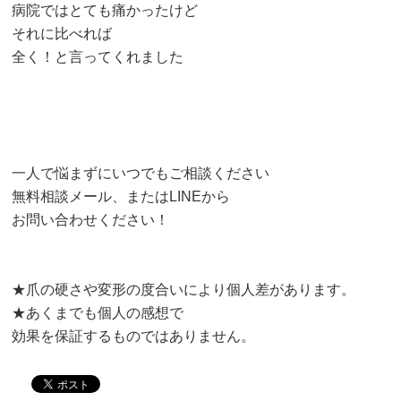
病院ではとても痛かったけど
それに比べれば
全く！と言ってくれました
一人で悩まずにいつでもご相談ください
無料相談メール、またはLINEから
お問い合わせください！
★爪の硬さや変形の度合いにより個人差があります。
★あくまでも個人の感想で
効果を保証するものではありません。