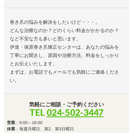
巻き爪の悩みを解決をしたいけど・・・。
どんな治療なのか？どのくらい料金がかかるのか？
など不安な方も多いと思います。
伊達・保原巻き爪矯正センターは、あなたの悩みを
丁寧にお聞きし、原因や治療方法、料金をしっかり
とお伝えいたします。
まずは、お電話でもメールでも気軽にご連絡くださ
い。
気軽にご相談・ご予約ください
TEL
024-502-3447
営業
：9:00～18:00
休業
：毎週月曜日、第2、第3日曜日