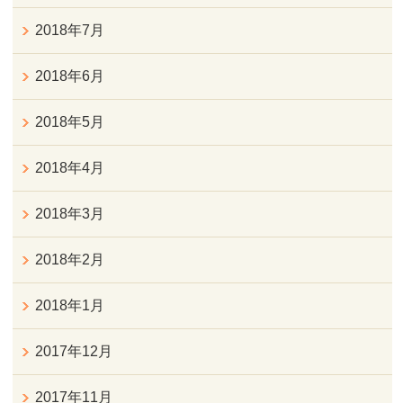
2018年7月
2018年6月
2018年5月
2018年4月
2018年3月
2018年2月
2018年1月
2017年12月
2017年11月