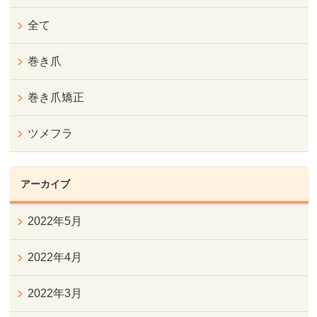
全て
巻き爪
巻き爪矯正
ツメフラ
アーカイブ
2022年5月
2022年4月
2022年3月