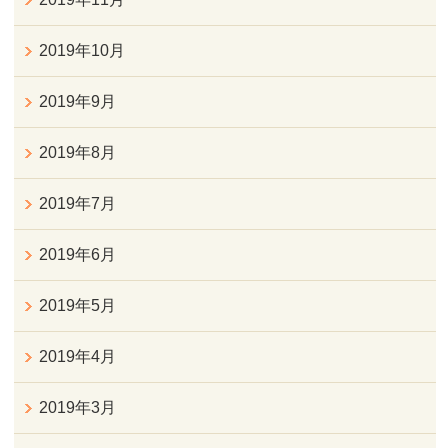
2019年10月
2019年9月
2019年8月
2019年7月
2019年6月
2019年5月
2019年4月
2019年3月