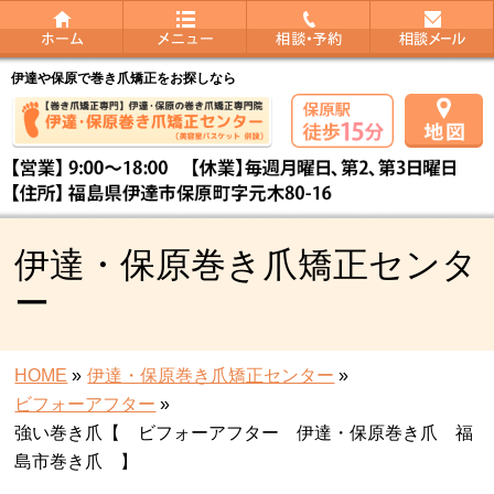
伊達や保原で巻き爪矯正をお探しなら
伊達・保原巻き爪矯正センタ
ー
HOME
»
伊達・保原巻き爪矯正センター
»
ビフォーアフター
»
強い巻き爪【 ビフォーアフター 伊達・保原巻き爪 福
島市巻き爪 】