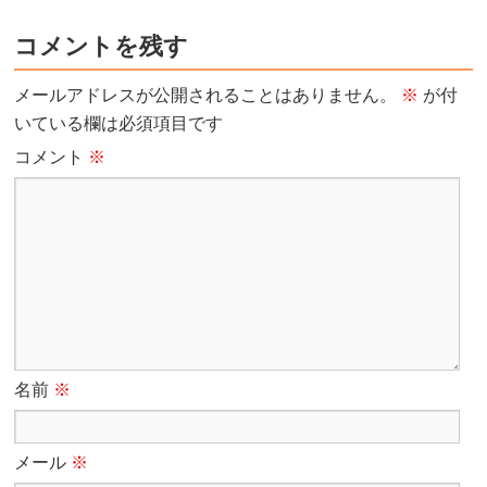
コメントを残す
メールアドレスが公開されることはありません。
※
が付
いている欄は必須項目です
コメント
※
名前
※
メール
※