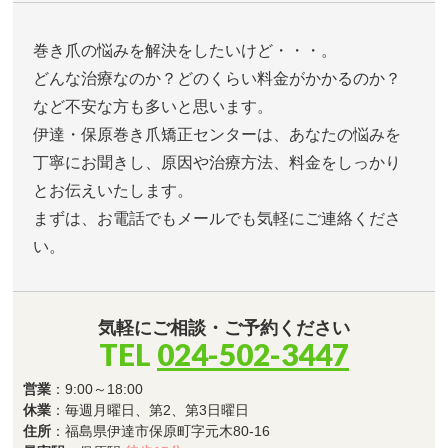
巻き爪の悩みを解決をしたいけど・・・。
どんな治療なのか？どのくらい料金がかかるのか？
など不安な方も多いと思います。
伊達・保原巻き爪矯正センターは、あなたの悩みを
丁寧にお聞きし、原因や治療方法、料金をしっかり
とお伝えいたします。
まずは、お電話でもメールでも気軽にご連絡くださ
い。
気軽にご相談・ご予約ください
TEL
024-502-3447
営業
：9:00～18:00
休業
：毎週月曜日、第2、第3日曜日
住所
：福島県伊達市保原町字元木80-16