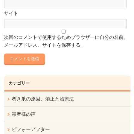
サイト
次回のコメントで使用するためブラウザーに自分の名前、
メールアドレス、サイトを保存する。
カテゴリー
巻き爪の原因、矯正と治療法
患者様の声
ビフォーアフター