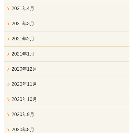
2021年4月
2021年3月
2021年2月
2021年1月
2020年12月
2020年11月
2020年10月
2020年9月
2020年8月