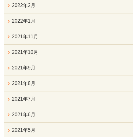
2022年2月
2022年1月
2021年11月
2021年10月
2021年9月
2021年8月
2021年7月
2021年6月
2021年5月