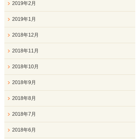
2019年2月
2019年1月
2018年12月
2018年11月
2018年10月
2018年9月
2018年8月
2018年7月
2018年6月