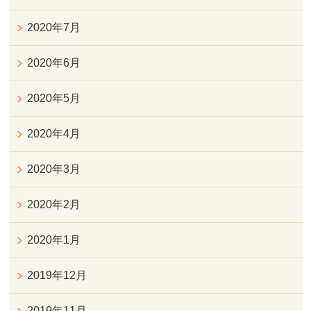
2020年7月
2020年6月
2020年5月
2020年4月
2020年3月
2020年2月
2020年1月
2019年12月
2019年11月