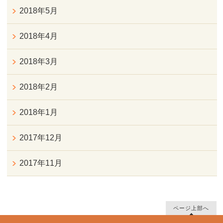
2018年5月
2018年4月
2018年3月
2018年2月
2018年1月
2017年12月
2017年11月
ページ上部へ