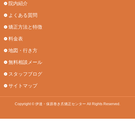
院内紹介
よくある質問
矯正方法と特徴
料金表
地図・行き方
無料相談メール
スタッフブログ
サイトマップ
Copyright © 伊達・保原巻き爪矯正センター All Rights Reserved.