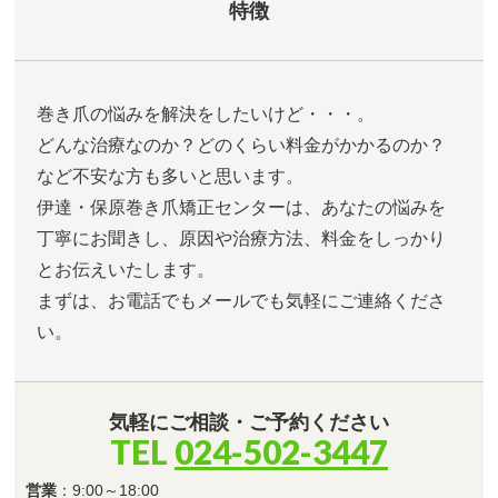
特徴
巻き爪の悩みを解決をしたいけど・・・。
どんな治療なのか？どのくらい料金がかかるのか？
など不安な方も多いと思います。
伊達・保原巻き爪矯正センターは、あなたの悩みを
丁寧にお聞きし、原因や治療方法、料金をしっかり
とお伝えいたします。
まずは、お電話でもメールでも気軽にご連絡くださ
い。
気軽にご相談・ご予約ください
TEL
024-502-3447
営業
：9:00～18:00