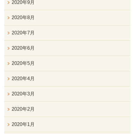
2020年9月
2020年8月
2020年7月
2020年6月
2020年5月
2020年4月
2020年3月
2020年2月
2020年1月