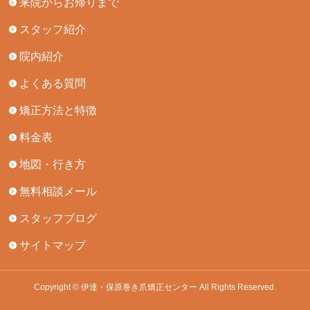
来院からお帰りまで
スタッフ紹介
院内紹介
よくある質問
矯正方法と特徴
料金表
地図・行き方
無料相談メール
スタッフブログ
サイトマップ
Copyright © 伊達・保原巻き爪矯正センター All Rights Reserved.