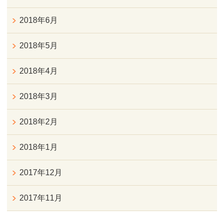
2018年6月
2018年5月
2018年4月
2018年3月
2018年2月
2018年1月
2017年12月
2017年11月