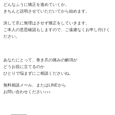
どんなふうに矯正を進めていくか。
きちんと説明させていただいてから始めます。
決して爪に無理はさせず矯正をしていきます。
ご本人の意思確認もしますので、ご遠慮なくお申し付けく
ださい。
あなたにとって、巻き爪の痛みの解消が
どうお役に立てるのか
ひとりで悩まずにご相談くださいね。
無料相談メール、またはLINEから
お問い合わせください♪♪♪