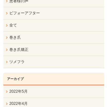
患者様の声
ビフォーアフター
全て
巻き爪
巻き爪矯正
ツメフラ
アーカイブ
2022年5月
2022年4月