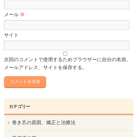
メール
※
サイト
次回のコメントで使用するためブラウザーに自分の名前、
メールアドレス、サイトを保存する。
カテゴリー
巻き爪の原因、矯正と治療法