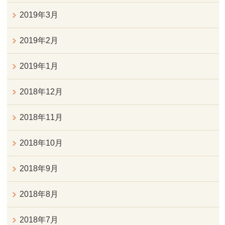
2019年3月
2019年2月
2019年1月
2018年12月
2018年11月
2018年10月
2018年9月
2018年8月
2018年7月