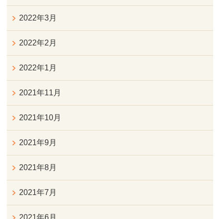
2022年3月
2022年2月
2022年1月
2021年11月
2021年10月
2021年9月
2021年8月
2021年7月
2021年6月