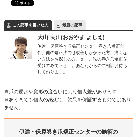
この記事を書いた人
最新の記事
大山 良江(おおやま よしえ)
伊達・保原巻き爪矯正センター 巻き爪矯正主
任。他の矯正法では改善しなかった方。痛くな
い方法をお探しの方。是非、私の巻き爪矯正を
受けてみて下さい。あなたからのご相談お待ち
しております。
※爪の硬さや変形の度合いにより個人差があります。
※あくまでも個人の感想で、効果を保証するものではあり
ません。
伊達・保原巻き爪矯正センターの施術の