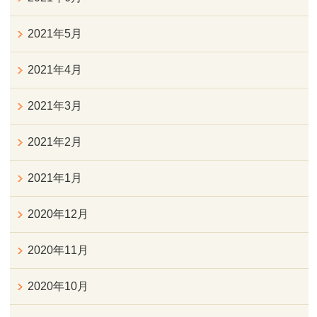
2021年5月
2021年4月
2021年3月
2021年2月
2021年1月
2020年12月
2020年11月
2020年10月