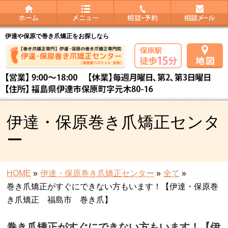
伊達や保原で巻き爪矯正をお探しなら
伊達・保原巻き爪矯正センタ
ー
HOME
»
伊達・保原巻き爪矯正センター
»
全て
»
巻き爪矯正がすぐにできない方もいます！【伊達・保原巻
き爪矯正 福島市 巻き爪】
巻き爪矯正がすぐにできない方もいます！【伊