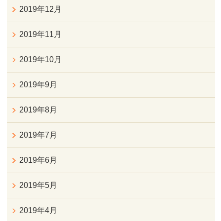
2019年12月
2019年11月
2019年10月
2019年9月
2019年8月
2019年7月
2019年6月
2019年5月
2019年4月