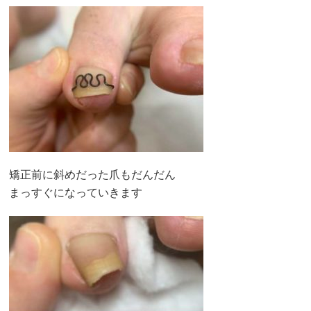
矯正前に斜めだった爪もだんだん
まっすぐになっていきます