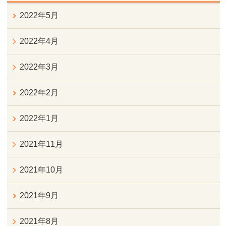
2022年5月
2022年4月
2022年3月
2022年2月
2022年1月
2021年11月
2021年10月
2021年9月
2021年8月