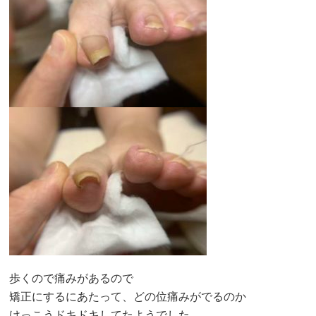
歩くので痛みがあるので
矯正にするにあたって、どの位痛みがでるのか
けっこうドキドキしてたようでした。