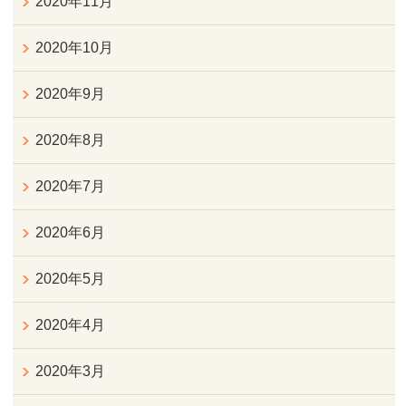
2020年11月
2020年10月
2020年9月
2020年8月
2020年7月
2020年6月
2020年5月
2020年4月
2020年3月