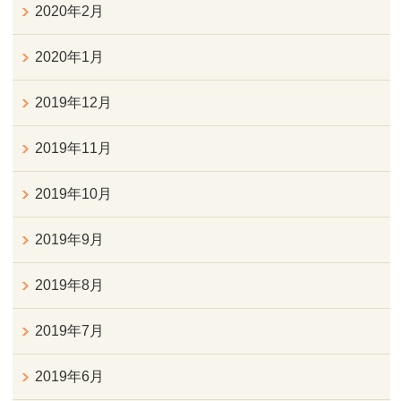
2020年2月
2020年1月
2019年12月
2019年11月
2019年10月
2019年9月
2019年8月
2019年7月
2019年6月