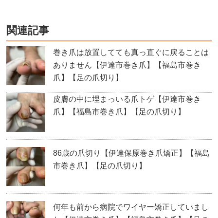
関連記事
巻き爪は放置してても真っ直ぐに戻ることは
ありません【伊達市巻き爪】【福島市巻き
爪】【足の爪切り】
皮膚の中に埋まっいる爪トゲ【伊達市巻き
爪】【福島市巻き爪】【足の爪切り】
86歳の爪切り【伊達保原巻き爪矯正】【福島
市巻き爪】【足の爪切り】
何年も前から病院でワイヤー矯正していまし