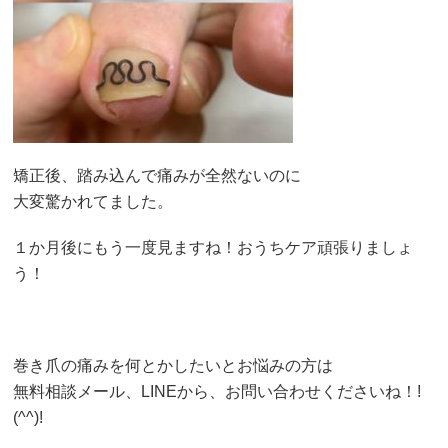
矯正後、踏み込んで痛みが全然ないのに
大変驚かれてました。
１か月後にもう一度見ますね！おうちケア頑張りましょ
う！
巻き爪の痛みを何とかしたいとお悩みの方は
無料相談メール、LINEから、お問い合わせくださいね！!
(^^)!