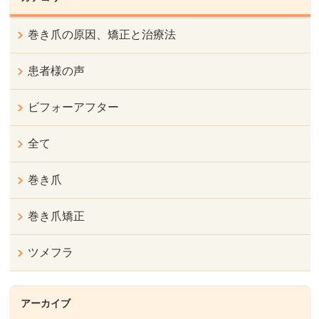
巻き爪の原因、矯正と治療法
患者様の声
ビフォーアフター
全て
巻き爪
巻き爪矯正
ツメフラ
アーカイブ