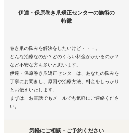
伊達・保原巻き爪矯正センターの施術の
特徴
巻き爪の悩みを解決をしたいけど・・・。
どんな治療なのか？どのくらい料金がかかるのか？
など不安な方も多いと思います。
伊達・保原巻き爪矯正センターは、あなたの悩みを
丁寧にお聞きし、原因や治療方法、料金をしっかり
とお伝えいたします。
まずは、お電話でもメールでも気軽にご連絡くださ
い。
気軽にご相談・ご予約ください