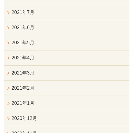
2021年7月
2021年6月
2021年5月
2021年4月
2021年3月
2021年2月
2021年1月
2020年12月