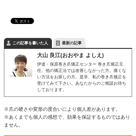
この記事を書いた人
最新の記事
大山 良江(おおやま よしえ)
伊達・保原巻き爪矯正センター 巻き爪矯正主
任。他の矯正法では改善しなかった方。痛くな
い方法をお探しの方。是非、私の巻き爪矯正を
受けてみて下さい。あなたからのご相談お待ち
しております。
※爪の硬さや変形の度合いにより個人差があります。
※あくまでも個人の感想で、効果を保証するものではあり
ません。