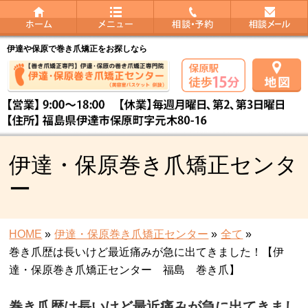
伊達や保原で巻き爪矯正をお探しなら
伊達・保原巻き爪矯正センタ
ー
HOME
»
伊達・保原巻き爪矯正センター
»
全て
»
巻き爪歴は長いけど最近痛みが急に出てきました！【伊
達・保原巻き爪矯正センター 福島 巻き爪】
巻き爪歴は長いけど最近痛みが急に出てきまし