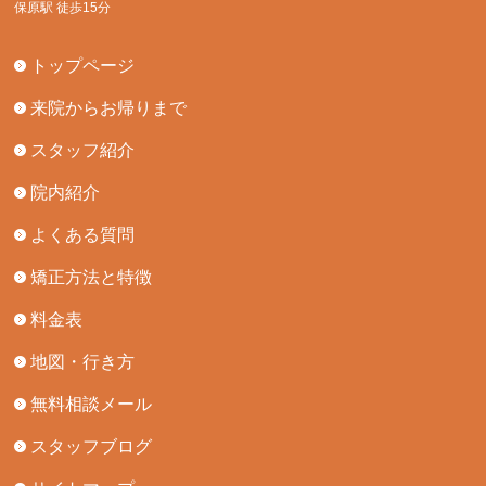
保原駅 徒歩15分
トップページ
来院からお帰りまで
スタッフ紹介
院内紹介
よくある質問
矯正方法と特徴
料金表
地図・行き方
無料相談メール
スタッフブログ