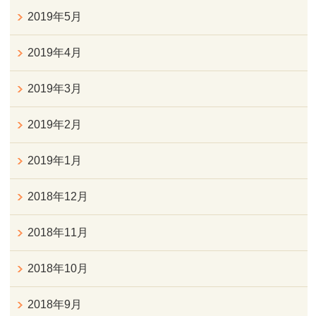
2019年5月
2019年4月
2019年3月
2019年2月
2019年1月
2018年12月
2018年11月
2018年10月
2018年9月