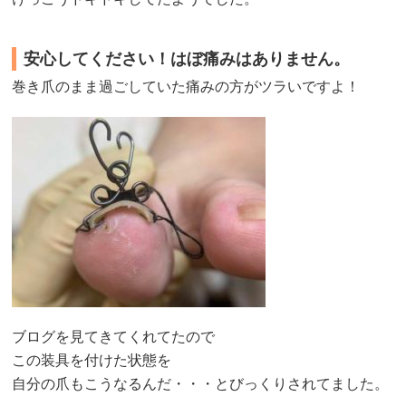
安心してください！はぼ痛みはありません。
巻き爪のまま過ごしていた痛みの方がツラいですよ！
ブログを見てきてくれてたので
この装具を付けた状態を
自分の爪もこうなるんだ・・・とびっくりされてました。