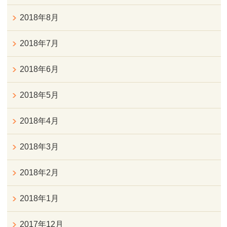
2018年8月
2018年7月
2018年6月
2018年5月
2018年4月
2018年3月
2018年2月
2018年1月
2017年12月