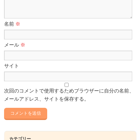
名前
※
メール
※
サイト
次回のコメントで使用するためブラウザーに自分の名前、
メールアドレス、サイトを保存する。
カテゴリー