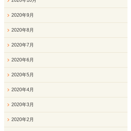
2020年10月
2020年9月
2020年8月
2020年7月
2020年6月
2020年5月
2020年4月
2020年3月
2020年2月