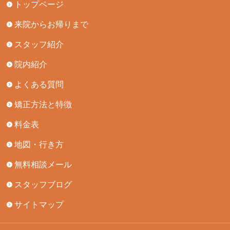
トップページ
来院からお帰りまで
スタッフ紹介
院内紹介
よくある質問
矯正方法と特徴
料金表
地図・行き方
無料相談メール
スタッフブログ
サイトマップ