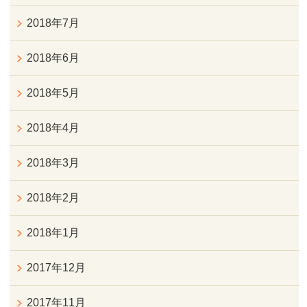
2018年7月
2018年6月
2018年5月
2018年4月
2018年3月
2018年2月
2018年1月
2017年12月
2017年11月