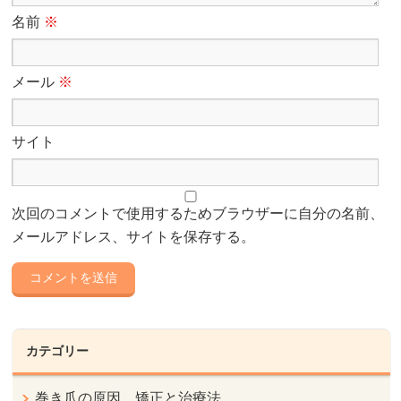
名前
※
メール
※
サイト
次回のコメントで使用するためブラウザーに自分の名前、
メールアドレス、サイトを保存する。
カテゴリー
巻き爪の原因、矯正と治療法