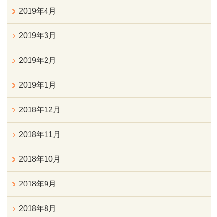
2019年4月
2019年3月
2019年2月
2019年1月
2018年12月
2018年11月
2018年10月
2018年9月
2018年8月