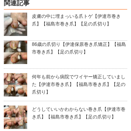
関連記事
皮膚の中に埋まっいる爪トゲ【伊達市巻き
爪】【福島市巻き爪】【足の爪切り】
86歳の爪切り【伊達保原巻き爪矯正】【福島
市巻き爪】【足の爪切り】
何年も前から病院でワイヤー矯正していまし
た【伊達市巻き爪】【福島市巻き爪】【足の
爪切り】
どうしていいかわからない巻き爪【伊達市巻
き爪】【福島市巻き爪】【足の爪切り】