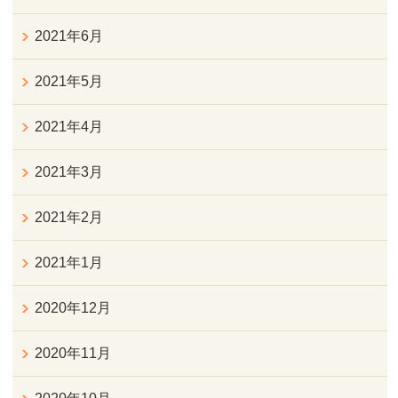
2021年6月
2021年5月
2021年4月
2021年3月
2021年2月
2021年1月
2020年12月
2020年11月