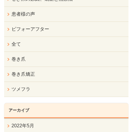
患者様の声
ビフォーアフター
全て
巻き爪
巻き爪矯正
ツメフラ
アーカイブ
2022年5月