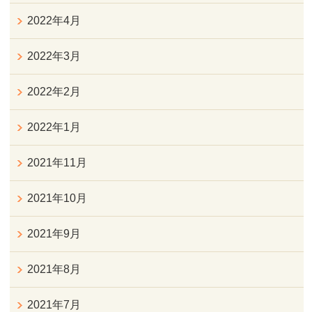
2022年4月
2022年3月
2022年2月
2022年1月
2021年11月
2021年10月
2021年9月
2021年8月
2021年7月