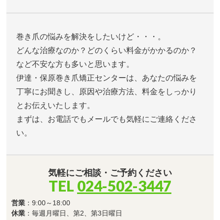
巻き爪の悩みを解決をしたいけど・・・。
どんな治療なのか？どのくらい料金がかかるのか？
など不安な方も多いと思います。
伊達・保原巻き爪矯正センターは、あなたの悩みを
丁寧にお聞きし、原因や治療方法、料金をしっかり
とお伝えいたします。
まずは、お電話でもメールでも気軽にご連絡くださ
い。
気軽にご相談・ご予約ください
TEL
024-502-3447
営業
：9:00～18:00
休業
：毎週月曜日、第2、第3日曜日