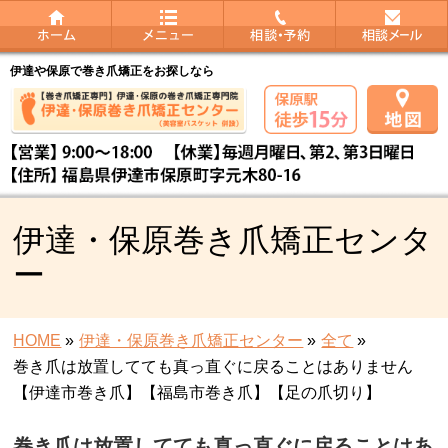
伊達や保原で巻き爪矯正をお探しなら
伊達・保原巻き爪矯正センタ
ー
HOME
»
伊達・保原巻き爪矯正センター
»
全て
»
巻き爪は放置してても真っ直ぐに戻ることはありません
【伊達市巻き爪】【福島市巻き爪】【足の爪切り】
巻き爪は放置してても真っ直ぐに戻ることはあ