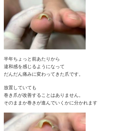
半年ちょっと前あたりから
違和感を感じるようになって
だんだん痛みに変わってきた爪です。
放置していても
巻き爪が改善することはありません。
そのままか巻きが進んでいくかに分かれます