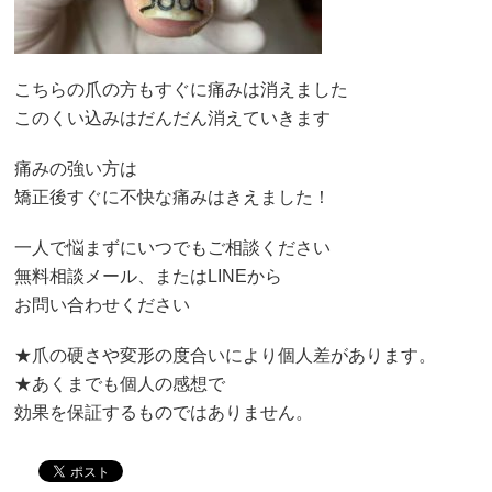
こちらの爪の方もすぐに痛みは消えました
このくい込みはだんだん消えていきます
痛みの強い方は
矯正後すぐに不快な痛みはきえました！
一人で悩まずにいつでもご相談ください
無料相談メール、またはLINEから
お問い合わせください
★爪の硬さや変形の度合いにより個人差があります。
★あくまでも個人の感想で
効果を保証するものではありません。