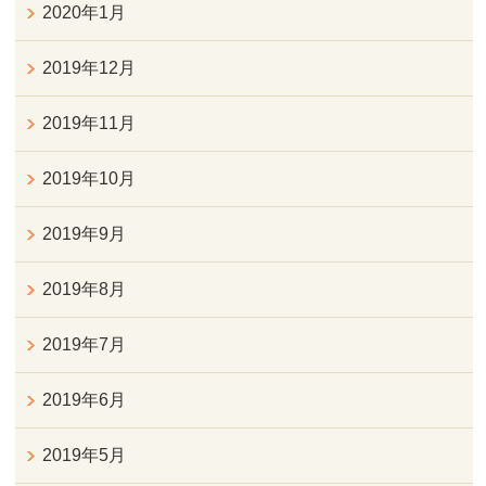
2020年1月
2019年12月
2019年11月
2019年10月
2019年9月
2019年8月
2019年7月
2019年6月
2019年5月