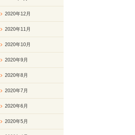
2020年12月
2020年11月
2020年10月
2020年9月
2020年8月
2020年7月
2020年6月
2020年5月