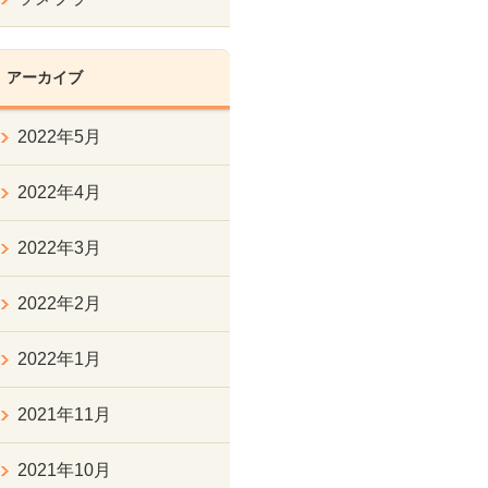
アーカイブ
2022年5月
2022年4月
2022年3月
2022年2月
2022年1月
2021年11月
2021年10月