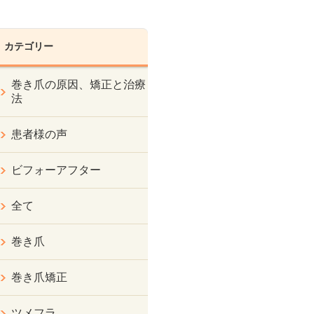
カテゴリー
巻き爪の原因、矯正と治療
法
患者様の声
ビフォーアフター
全て
巻き爪
巻き爪矯正
ツメフラ