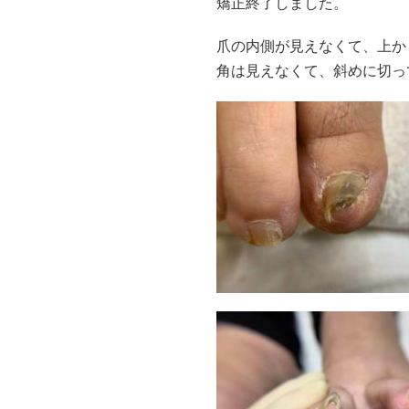
矯正終了しました。
爪の内側が見えなくて、上か
角は見えなくて、斜めに切っ