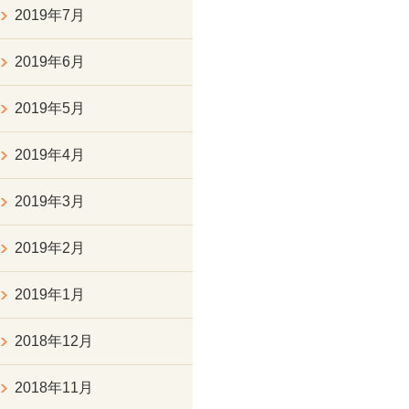
2019年7月
2019年6月
2019年5月
2019年4月
2019年3月
2019年2月
2019年1月
2018年12月
2018年11月