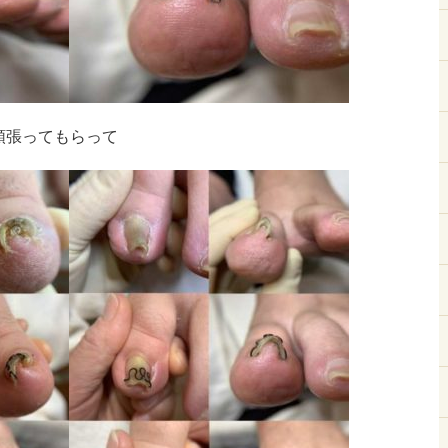
頑張ってもらって