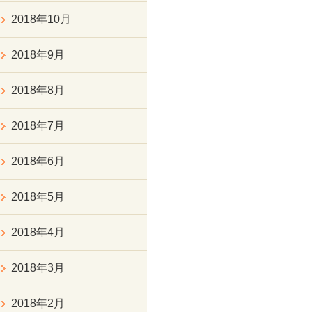
2018年10月
2018年9月
2018年8月
2018年7月
2018年6月
2018年5月
2018年4月
2018年3月
2018年2月