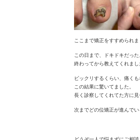
ここまで矯正をすすめられま
この日まで、ドキドキだった
終わってから教えてくれまし
ビックリするくらい、痛くも
この結果に驚いてました。
長く診察してくれてた方に見
次までどの位矯正が進んでい
どうぞ一人で悩まずにご相談