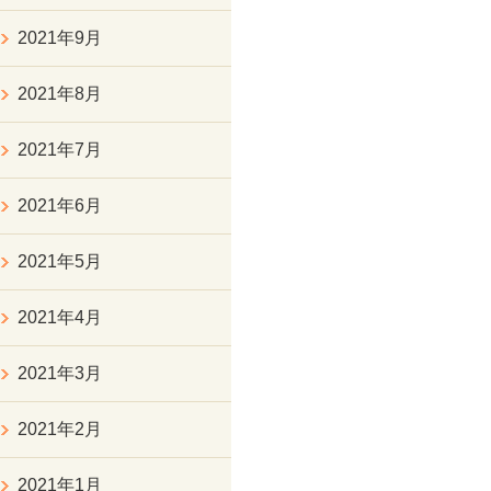
2021年9月
2021年8月
2021年7月
2021年6月
2021年5月
2021年4月
2021年3月
2021年2月
2021年1月