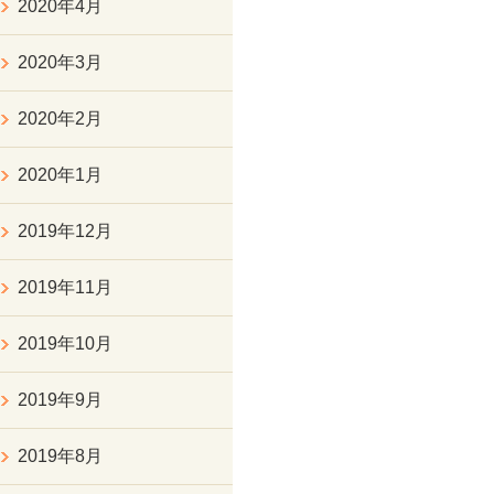
2020年4月
2020年3月
2020年2月
2020年1月
2019年12月
2019年11月
2019年10月
2019年9月
2019年8月