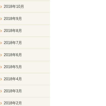
2018年10月
2018年9月
2018年8月
2018年7月
2018年6月
2018年5月
2018年4月
2018年3月
2018年2月