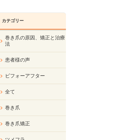
カテゴリー
巻き爪の原因、矯正と治療
法
患者様の声
ビフォーアフター
全て
巻き爪
巻き爪矯正
ツメフラ