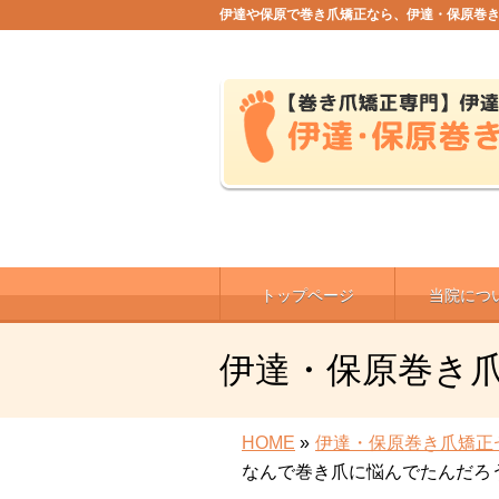
伊達や保原で巻き爪矯正なら、伊達・保原巻
トップページ
当院につ
伊達・保原巻き
HOME
»
伊達・保原巻き爪矯正
なんで巻き爪に悩んでたんだろ