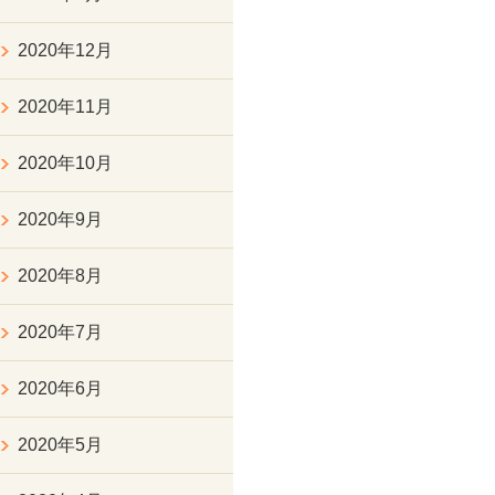
2020年12月
2020年11月
2020年10月
2020年9月
2020年8月
2020年7月
2020年6月
2020年5月