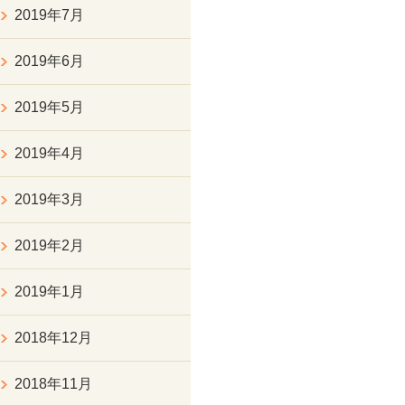
2019年7月
2019年6月
2019年5月
2019年4月
2019年3月
2019年2月
2019年1月
2018年12月
2018年11月