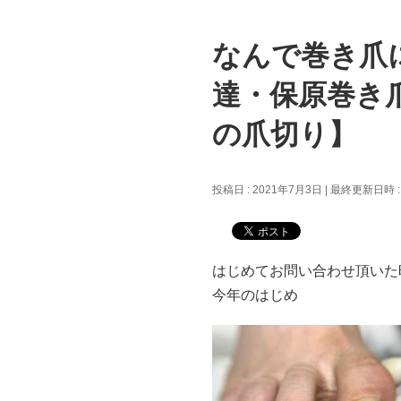
なんで巻き爪
達・保原巻き
の爪切り】
投稿日 : 2021年7月3日
最終更新日時 :
はじめてお問い合わせ頂いた
今年のはじめ