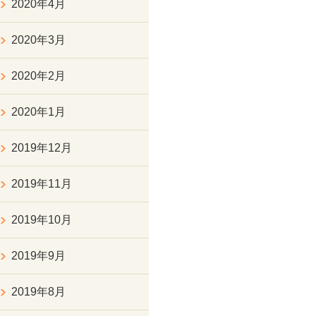
2020年4月
2020年3月
2020年2月
2020年1月
2019年12月
2019年11月
2019年10月
2019年9月
2019年8月