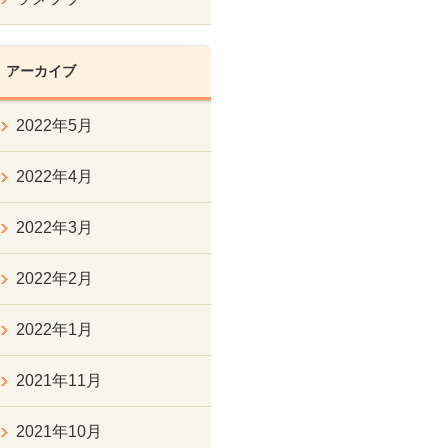
アーカイブ
2022年5月
2022年4月
2022年3月
2022年2月
2022年1月
2021年11月
2021年10月