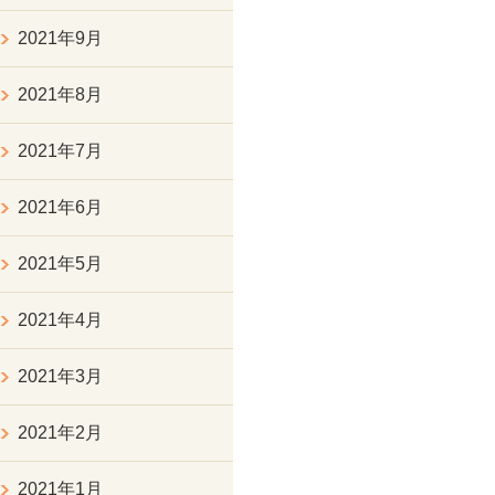
2021年9月
2021年8月
2021年7月
2021年6月
2021年5月
2021年4月
2021年3月
2021年2月
2021年1月