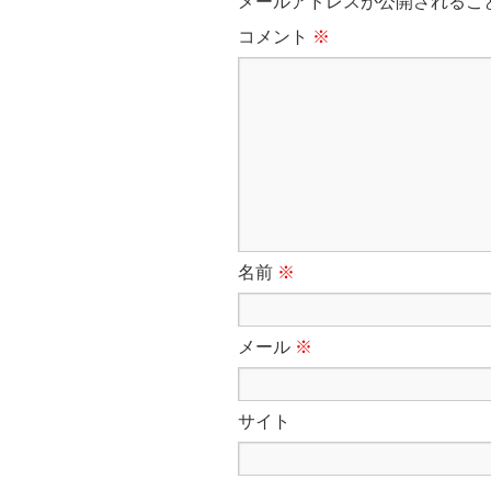
メールアドレスが公開されるこ
コメント
※
名前
※
メール
※
サイト