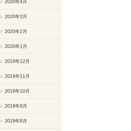
2020年4月
2020年3月
2020年2月
2020年1月
2019年12月
2019年11月
2019年10月
2019年9月
2019年8月