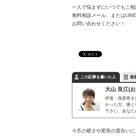
一人で悩まずにいつでもご相
無料相談メール、またはLIN
お問い合わせください！
この記事を書いた人
最
大山 良江(
伊達・保原巻き
かった方。痛く
下さい。あなた
※爪の硬さや変形の度合いに