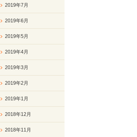
2019年7月
2019年6月
2019年5月
2019年4月
2019年3月
2019年2月
2019年1月
2018年12月
2018年11月