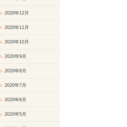
2020年12月
2020年11月
2020年10月
2020年9月
2020年8月
2020年7月
2020年6月
2020年5月