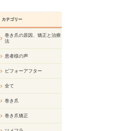
カテゴリー
巻き爪の原因、矯正と治療
法
患者様の声
ビフォーアフター
全て
巻き爪
巻き爪矯正
ツメフラ