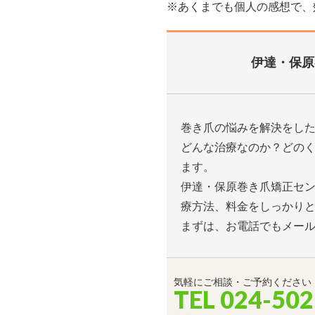
※あくまでも個人の感想で、
伊達・保原
巻き爪の悩みを解決をし
どんな治療なのか？どの
ます。
伊達・保原巻き爪矯正セ
療方法、料金をしっかり
まずは、お電話でもメー
気軽にご相談・ご予約ください
TEL 024-502