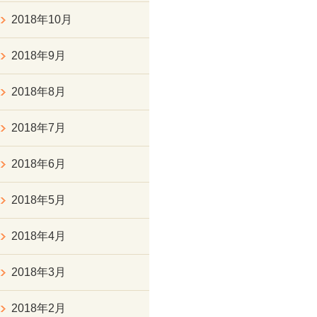
2018年10月
2018年9月
2018年8月
2018年7月
2018年6月
2018年5月
2018年4月
2018年3月
2018年2月