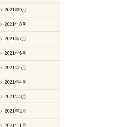
2021年9月
2021年8月
2021年7月
2021年6月
2021年5月
2021年4月
2021年3月
2021年2月
2021年1月