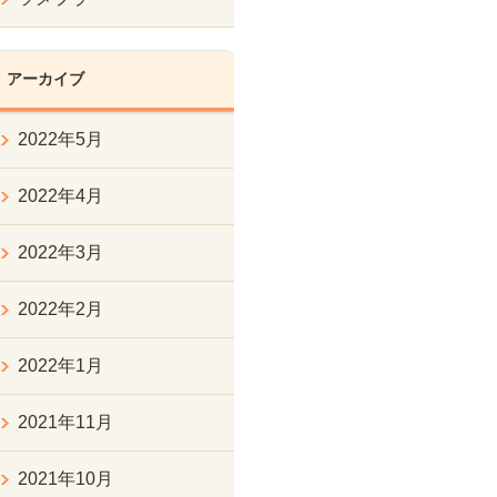
アーカイブ
2022年5月
2022年4月
2022年3月
2022年2月
2022年1月
2021年11月
2021年10月