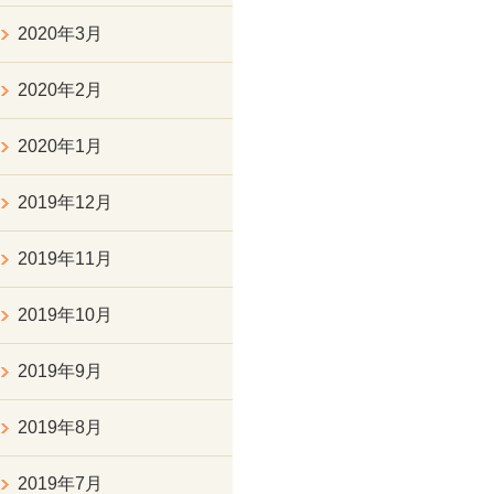
2020年3月
2020年2月
2020年1月
2019年12月
2019年11月
2019年10月
2019年9月
2019年8月
2019年7月