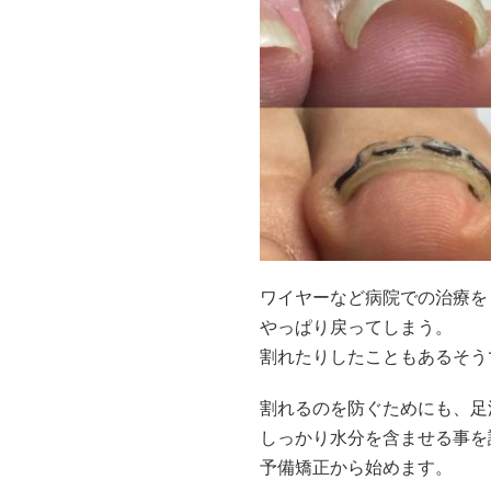
ワイヤーなど病院での治療を
やっぱり戻ってしまう。
割れたりしたこともあるそう
割れるのを防ぐためにも、足
しっかり水分を含ませる事を
予備矯正から始めます。