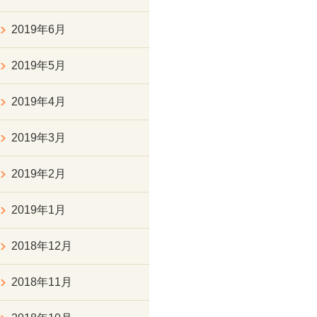
2019年6月
2019年5月
2019年4月
2019年3月
2019年2月
2019年1月
2018年12月
2018年11月