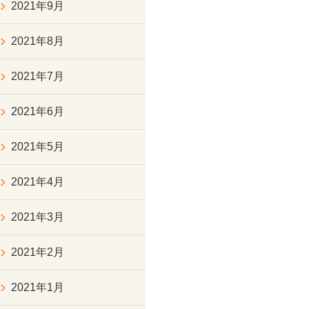
2021年9月
2021年8月
2021年7月
2021年6月
2021年5月
2021年4月
2021年3月
2021年2月
2021年1月