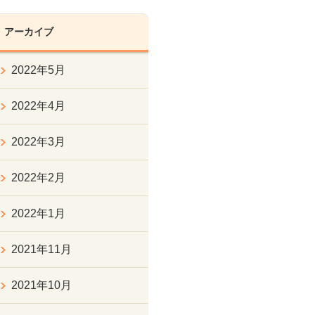
アーカイブ
2022年5月
2022年4月
2022年3月
2022年2月
2022年1月
2021年11月
2021年10月