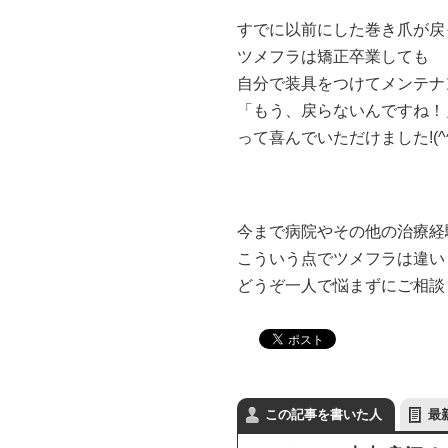
すでに以前にした巻き爪が戻
ツメフラは矯正卒業しても
自分で装具をつけてメンテナ
「もう、戻らないんですね！
って喜んでいただけました!(^^
今まで病院やその他の治療経
こういう点でツメフラは違い
どうぞ一人で悩まずにご相談
この記事を書いた人
最