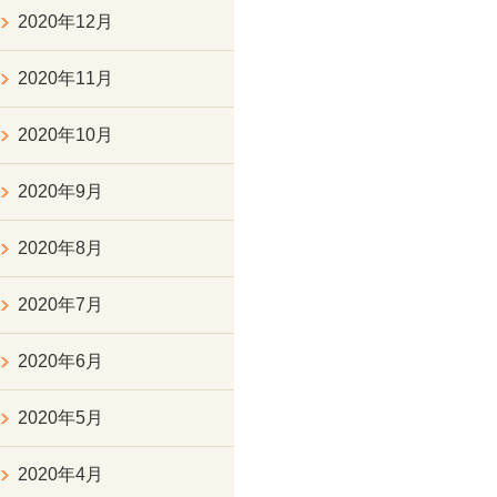
2020年12月
2020年11月
2020年10月
2020年9月
2020年8月
2020年7月
2020年6月
2020年5月
2020年4月