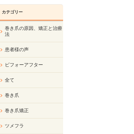
カテゴリー
巻き爪の原因、矯正と治療
法
患者様の声
ビフォーアフター
全て
巻き爪
巻き爪矯正
ツメフラ