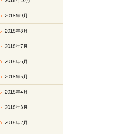
2018年10月
2018年9月
2018年8月
2018年7月
2018年6月
2018年5月
2018年4月
2018年3月
2018年2月