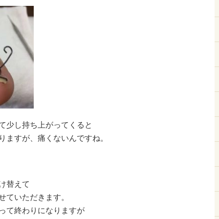
て少し持ち上がってくると
りますが、痛くないんですね。
け替えて
せていただきます。
って終わりになりますが