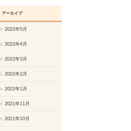
アーカイブ
2022年5月
2022年4月
2022年3月
2022年2月
2022年1月
2021年11月
2021年10月