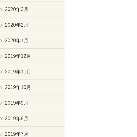
2020年3月
2020年2月
2020年1月
2019年12月
2019年11月
2019年10月
2019年9月
2019年8月
2019年7月