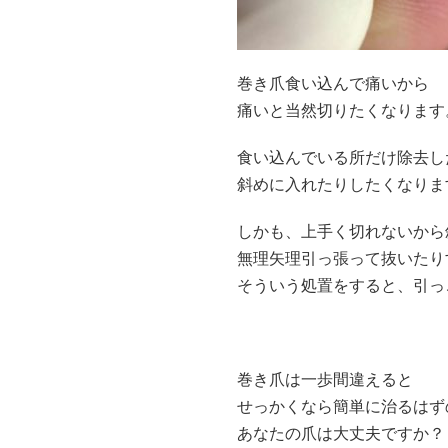
巻き爪食い込んで痛いから
痛いと当然切りたくなります
食い込んでいる所だけ除去し
斜めに入れたりしたくなりま
しかも、上手く切れないから
無理矢理引っ張って抜いたり
そういう処置をすると、引っ
巻き爪は一歩間違えると
せっかくなら簡単に治るはず
あなたの爪は大丈夫ですか？