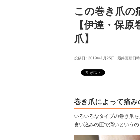
この巻き爪の
【伊達・保原
爪】
投稿日 : 2019年1月25日
最終更新日時 :
巻き爪によって痛み
いろいろなタイプの巻き爪を
食い込みの圧で痛いというの