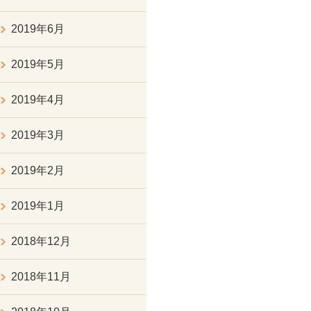
2019年6月
2019年5月
2019年4月
2019年3月
2019年2月
2019年1月
2018年12月
2018年11月