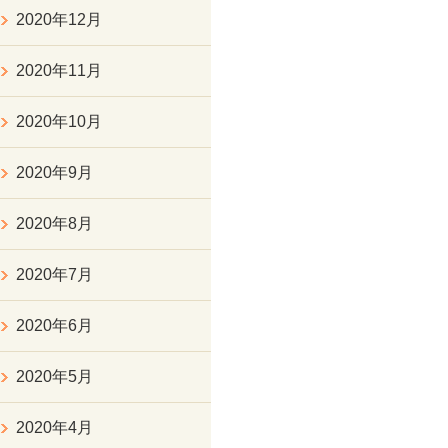
2020年12月
2020年11月
2020年10月
2020年9月
2020年8月
2020年7月
2020年6月
2020年5月
2020年4月