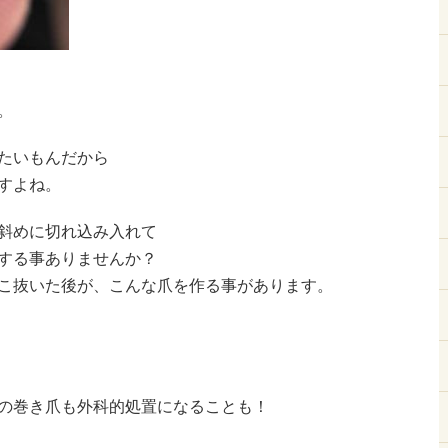
。
たいもんだから
すよね。
斜めに切れ込み入れて
する事ありませんか？
こ抜いた後が、こんな爪を作る事があります。
の巻き爪も外科的処置になることも！