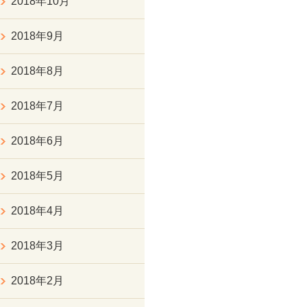
2018年10月
2018年9月
2018年8月
2018年7月
2018年6月
2018年5月
2018年4月
2018年3月
2018年2月