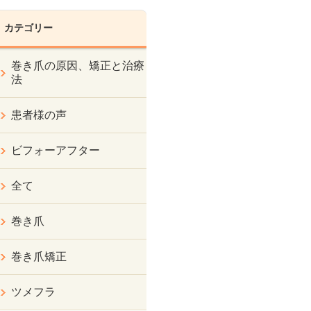
カテゴリー
巻き爪の原因、矯正と治療
法
患者様の声
ビフォーアフター
全て
巻き爪
巻き爪矯正
ツメフラ