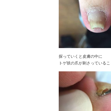
探っていくと皮膚の中に
トゲ状の爪が刺さっていることも