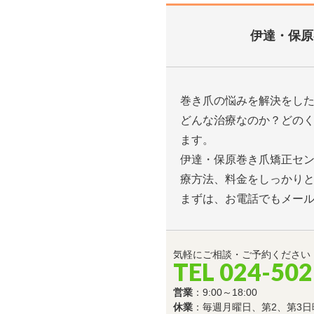
伊達・保原
巻き爪の悩みを解決をし
どんな治療なのか？どの
ます。
伊達・保原巻き爪矯正セ
療方法、料金をしっかり
まずは、お電話でもメー
気軽にご相談・ご予約ください
TEL 024-502
営業
：9:00～18:00
休業
：毎週月曜日、第2、第3日