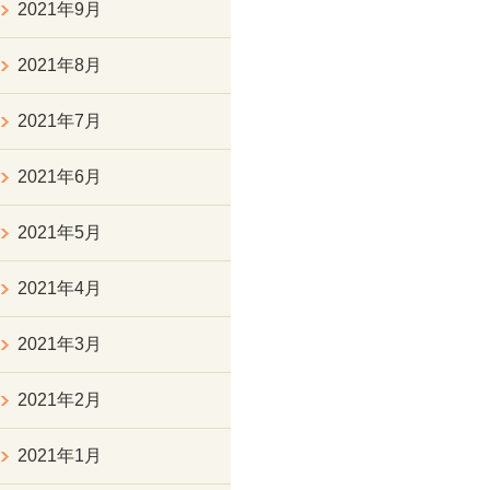
2021年9月
2021年8月
2021年7月
2021年6月
2021年5月
2021年4月
2021年3月
2021年2月
2021年1月