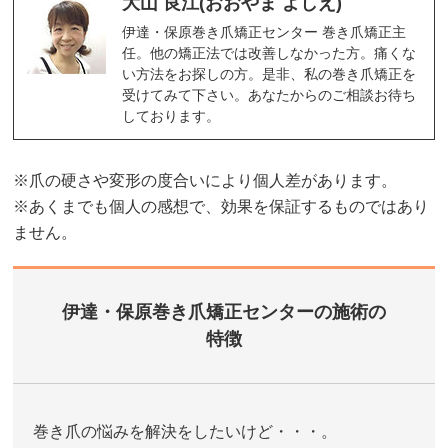
大山 良江(おおやま よしえ)
伊達・保原巻き爪矯正センター 巻き爪矯正主
任。他の矯正法では改善しなかった方。痛くな
い方法をお探しの方。是非、私の巻き爪矯正を
受けてみて下さい。あなたからのご相談お待ち
しております。
※爪の硬さや変形の度合いにより個人差があります。
※あくまでも個人の感想で、効果を保証するものではあり
ません。
伊達・保原巻き爪矯正センターの施術の
特徴
巻き爪の悩みを解決をしたいけど・・・。