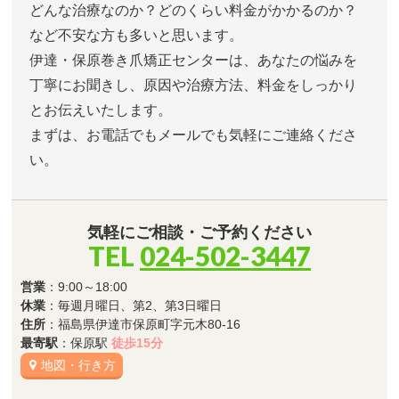
どんな治療なのか？どのくらい料金がかかるのか？
など不安な方も多いと思います。
伊達・保原巻き爪矯正センターは、あなたの悩みを
丁寧にお聞きし、原因や治療方法、料金をしっかり
とお伝えいたします。
まずは、お電話でもメールでも気軽にご連絡くださ
い。
気軽にご相談・ご予約ください
TEL
024-502-3447
営業
：9:00～18:00
休業
：毎週月曜日、第2、第3日曜日
住所
：福島県伊達市保原町字元木80-16
最寄駅
：保原駅
徒歩15分
地図・行き方