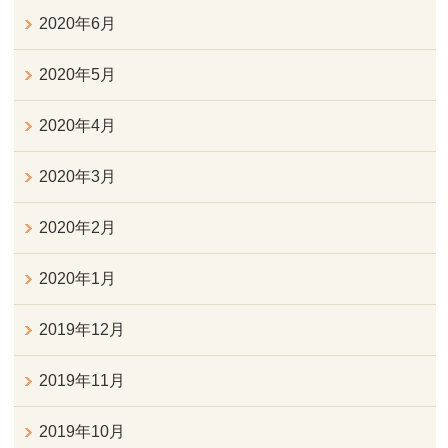
2020年6月
2020年5月
2020年4月
2020年3月
2020年2月
2020年1月
2019年12月
2019年11月
2019年10月