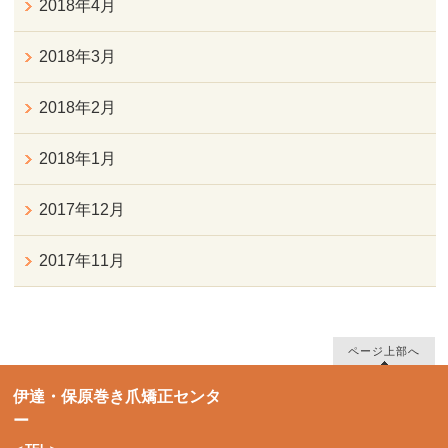
2018年4月
2018年3月
2018年2月
2018年1月
2017年12月
2017年11月
ページ上部へ
伊達・保原巻き爪矯正センタ
ー