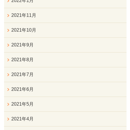
2022年1月
2021年11月
2021年10月
2021年9月
2021年8月
2021年7月
2021年6月
2021年5月
2021年4月