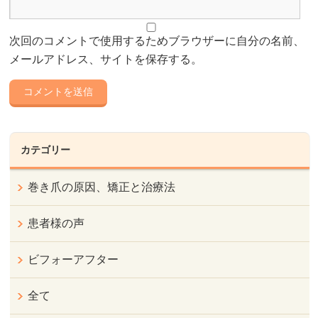
次回のコメントで使用するためブラウザーに自分の名前、
メールアドレス、サイトを保存する。
カテゴリー
巻き爪の原因、矯正と治療法
患者様の声
ビフォーアフター
全て