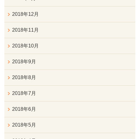
2018年12月
2018年11月
2018年10月
2018年9月
2018年8月
2018年7月
2018年6月
2018年5月