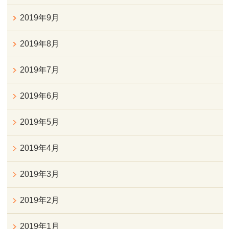
2019年9月
2019年8月
2019年7月
2019年6月
2019年5月
2019年4月
2019年3月
2019年2月
2019年1月