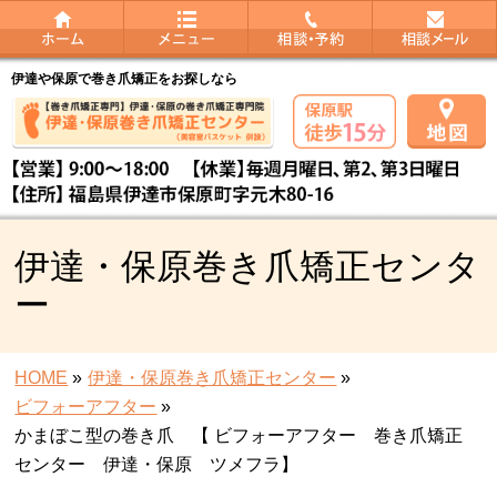
伊達や保原で巻き爪矯正をお探しなら
伊達・保原巻き爪矯正センタ
ー
HOME
»
伊達・保原巻き爪矯正センター
»
ビフォーアフター
»
かまぼこ型の巻き爪 【 ビフォーアフター 巻き爪矯正
センター 伊達・保原 ツメフラ】