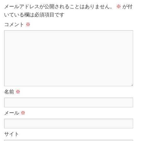
メールアドレスが公開されることはありません。
※
が付
いている欄は必須項目です
コメント
※
名前
※
メール
※
サイト