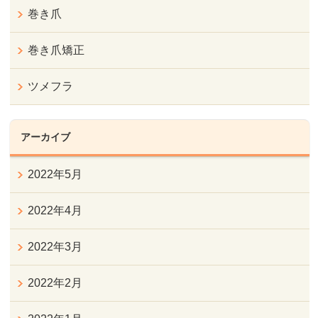
巻き爪
巻き爪矯正
ツメフラ
アーカイブ
2022年5月
2022年4月
2022年3月
2022年2月