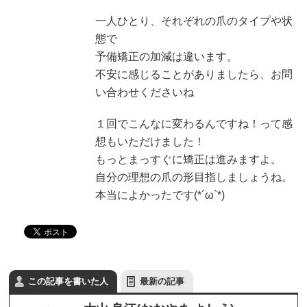
一人ひとり、それぞれの爪のタイプや状
態で
予備矯正の加減は違います。
不安に感じることがありましたら、お問
い合わせくださいね
１回でこんなに変わるんですね！って感
想もいただけました！
もっとまっすぐに矯正は進みますよ。
自分の理想の爪の形目指しましょうね。
本当によかったです(*´ω`*)
この記事を書いた人
最新の記事