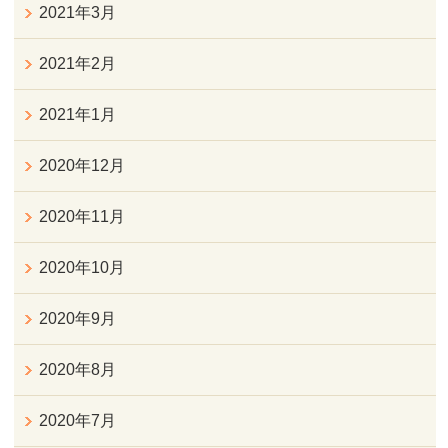
2021年3月
2021年2月
2021年1月
2020年12月
2020年11月
2020年10月
2020年9月
2020年8月
2020年7月