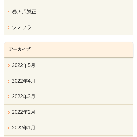
巻き爪矯正
ツメフラ
アーカイブ
2022年5月
2022年4月
2022年3月
2022年2月
2022年1月