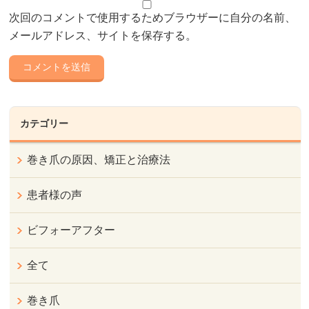
次回のコメントで使用するためブラウザーに自分の名前、
メールアドレス、サイトを保存する。
カテゴリー
巻き爪の原因、矯正と治療法
患者様の声
ビフォーアフター
全て
巻き爪