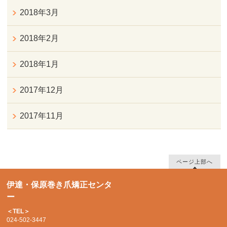
2018年3月
2018年2月
2018年1月
2017年12月
2017年11月
ページ上部へ
伊達・保原巻き爪矯正センタ
ー
＜TEL＞
024-502-3447