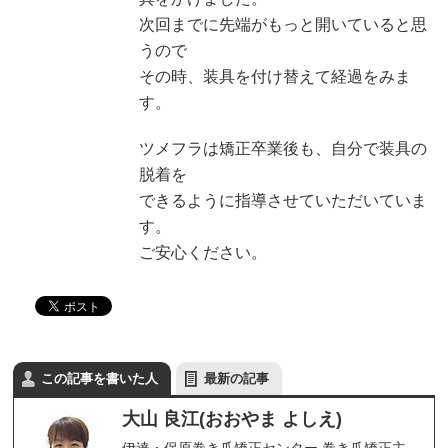
次回までに先端がもっと開いていると思
うので
その時、装具を付け替えて経過をみま
す。
ツメフラは矯正卒業後も、自分で装具の
脱着を
できるように指導させていただいていま
す。
ご安心ください。
この記事を書いた人
最新の記事
大山 良江(おおやま よしえ)
伊達・保原巻き爪矯正センター 巻き爪矯正主