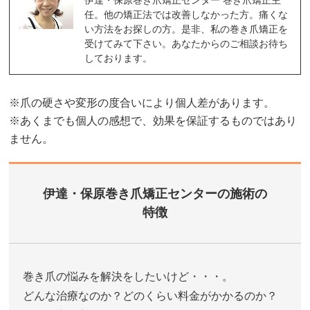
任。他の矯正法では改善しなかった方。痛くな
い方法をお探しの方。是非、私の巻き爪矯正を
受けてみて下さい。あなたからのご相談お待ち
しております。
※爪の硬さや変形の度合いにより個人差があります。
※あくまでも個人の感想で、効果を保証するものではあり
ません。
伊達・保原巻き爪矯正センターの施術の
特徴
巻き爪の悩みを解決をしたいけど・・・。
どんな治療なのか？どのくらい料金がかかるのか？