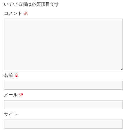
いている欄は必須項目です
コメント
※
名前
※
メール
※
サイト