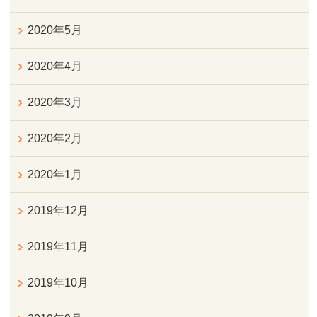
2020年5月
2020年4月
2020年3月
2020年2月
2020年1月
2019年12月
2019年11月
2019年10月