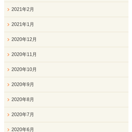
2021年2月
2021年1月
2020年12月
2020年11月
2020年10月
2020年9月
2020年8月
2020年7月
2020年6月