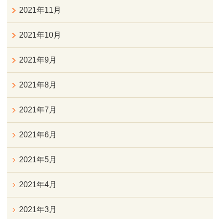
2021年11月
2021年10月
2021年9月
2021年8月
2021年7月
2021年6月
2021年5月
2021年4月
2021年3月