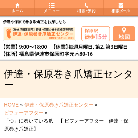
伊達や保原で巻き爪矯正をお探しなら
伊達・保原巻き爪矯正センタ
ー
HOME
»
伊達・保原巻き爪矯正センター
»
ビフォーアフター
»
「つ」に巻いている爪 【 ビフォーアフター 伊達・保
原巻き爪矯正】