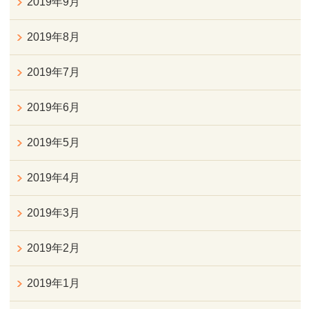
2019年9月
2019年8月
2019年7月
2019年6月
2019年5月
2019年4月
2019年3月
2019年2月
2019年1月