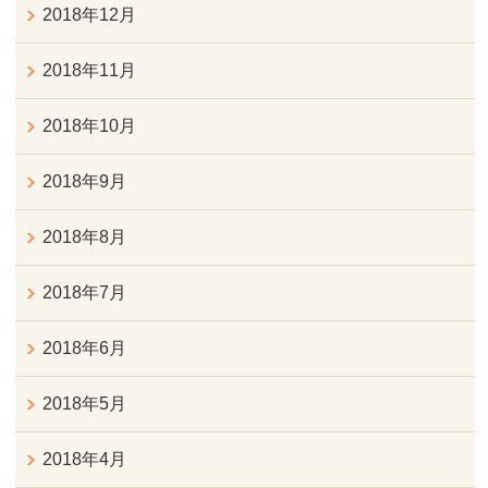
2018年12月
2018年11月
2018年10月
2018年9月
2018年8月
2018年7月
2018年6月
2018年5月
2018年4月